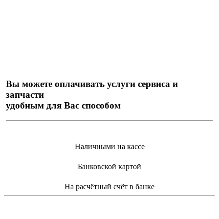
Вы можете оплачивать услуги сервиса и
запчасти
удобным для Вас способом
Наличными на кассе
Банковской картой
На расчётный счёт в банке