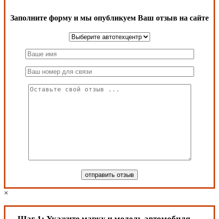
Заполните форму и мы опубликуем Ваш отзыв на сайте
×
Шаг 1:
Укажите марку и модель автомобиля