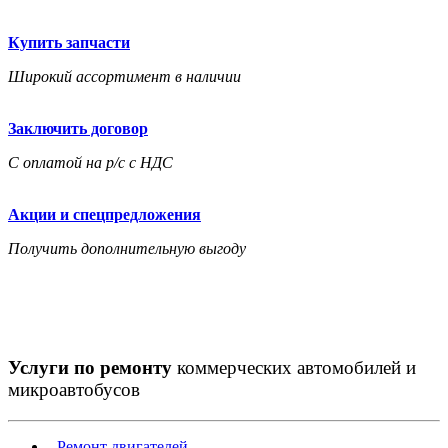
Купить запчасти
Широкий ассортимент в наличии
Заключить договор
С оплатой на р/с с НДС
Акции и спецпредложения
Получить дополнительную выгоду
Услуги по ремонту
коммерческих автомобилей и
микроавтобусов
-
Ремонт двигателей