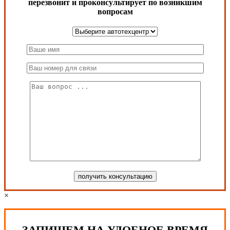
перезвонит и проконсультирует по возникшим
вопросам
×