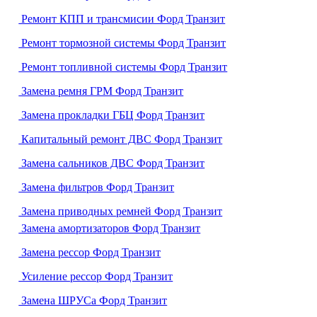
Ремонт КПП и трансмисии Форд Транзит
Ремонт тормозной системы Форд Транзит
Ремонт топливной системы Форд Транзит
Замена ремня ГРМ Форд Транзит
Замена прокладки ГБЦ Форд Транзит
Капитальный ремонт ДВС Форд Транзит
Замена сальников ДВС Форд Транзит
Замена фильтров Форд Транзит
Замена приводных ремней Форд Транзит
Замена амортизаторов Форд Транзит
Замена рессор Форд Транзит
Усиление рессор Форд Транзит
Замена ШРУСа Форд Транзит