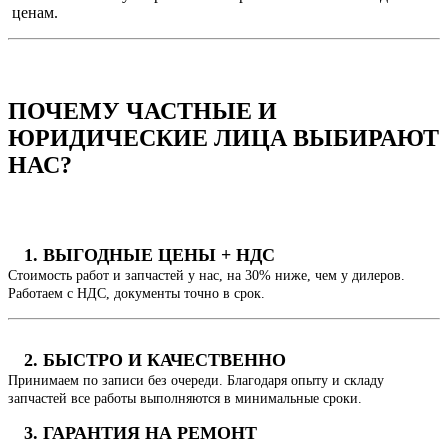
ценам.
ПОЧЕМУ
ЧАСТНЫЕ И
ЮРИДИЧЕСКИЕ ЛИЦА
ВЫБИРАЮТ
НАС?
1. ВЫГОДНЫЕ ЦЕНЫ + НДС
Стоимость работ и запчастей у нас, на 30% ниже, чем у дилеров.
Работаем с НДС, документы точно в срок.
2. БЫСТРО И КАЧЕСТВЕННО
Принимаем по записи без очереди. Благодаря опыту и складу
запчастей все работы выполняются в минимальные сроки.
3. ГАРАНТИЯ НА РЕМОНТ