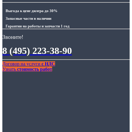
Выгода
к цене дилера до 30%
Запасные части
в наличии
Гарантия
на работы и запчасти 1 год
Звоните!
8 (495) 223-38-90
Договор на услуги
с НДС
Узнать
стоимость работ