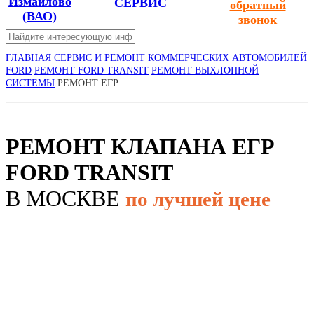
Измайлово
СЕРВИС
обратный
(ВАО)
звонок
ГЛАВНАЯ
СЕРВИС И РЕМОНТ КОММЕРЧЕСКИХ АВТОМОБИЛЕЙ
FORD
РЕМОНТ FORD TRANSIT
РЕМОНТ ВЫХЛОПНОЙ
СИСТЕМЫ
РЕМОНТ ЕГР
РЕМОНТ КЛАПАНА ЕГР
FORD TRANSIT
В МОСКВЕ
по лучшей цене