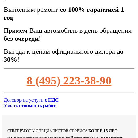
Выполним ремонт
со 100% гарантией 1
год
!
Примем Ваш автомобиль в день обращения
без очереди
!
Выгода к ценам официального дилера
до
30%
!
8 (495) 223-38-90
Договор на услуги
с НДС
Узнать
стоимость работ
ОПЫТ РАБОТЫ СПЕЦИАЛИСТОВ СЕРВИСА
БОЛЕЕ 15 ЛЕТ