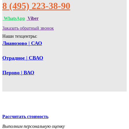
8 (495) 223-38-90
WhatsApp
Viber
Заказать обратный звонок
Наши техцентры:
Лианозово | САО
Отрадное | СВАО
Перово | ВАО
Рассчитать стоимость
Выполним персональную оценку