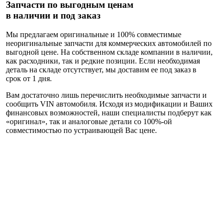
Запчасти по выгодным ценам
в наличии и под заказ
Мы предлагаем оригинальные и 100% совместимые
неоригинальные запчасти для коммерческих автомобилей по
выгодной цене.
На собственном складе компании в наличии
,
как расходники, так и редкие позиции. Если необходимая
деталь на складе отсутствует, мы доставим ее под заказ в
срок от 1 дня.
Вам достаточно лишь перечислить необходимые запчасти и
сообщить VIN автомобиля. Исходя из модификации и Ваших
финансовых возможностей, наши специалисты подберут как
«оригинал», так и аналоговые детали со 100%-ой
совместимостью
по устраивающей Вас цене
.