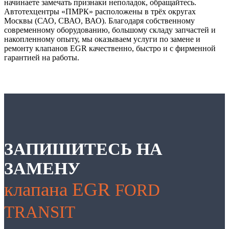
начинаете замечать признаки неполадок, обращайтесь.
Автотехцентры «ПМРК» расположены в трёх округах
Москвы (САО, СВАО, ВАО)
. Благодаря собственному
современному оборудованию, большому складу запчастей и
накопленному опыту, мы оказываем услуги по замене и
ремонту клапанов EGR качественно, быстро и с фирменной
гарантией на работы.
ЗАПИШИТЕСЬ НА
ЗАМЕНУ
клапана EGR
FORD
TRANSIT