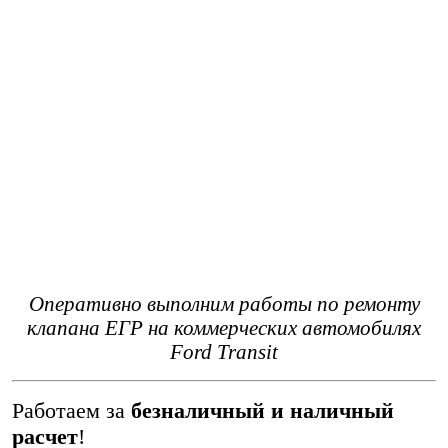
Оперативно выполним работы по ремонту
клапана ЕГР на коммерческих автомобилях
Ford Transit
Работаем за
безналичный и наличный
расчет
!