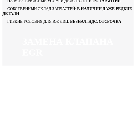
НА ВСЕ СЕРВИСНЫЕ УСЛУГИ ДЕЙСТВУЕТ
100% ГАРАНТИЯ
СОБСТВЕННЫЙ СКЛАД ЗАПЧАСТЕЙ:
В НАЛИЧИИ ДАЖЕ РЕДКИЕ
ДЕТАЛИ
ГИБКИЕ УСЛОВИЯ ДЛЯ ЮР. ЛИЦ:
БЕЗНАЛ, НДС, ОТСРОЧКА
ЗАМЕНА КЛАПАНА
EGR