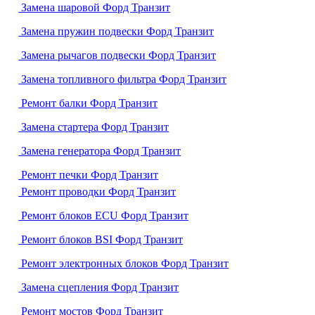
Замена шаровой Форд Транзит
Замена пружин подвески Форд Транзит
Замена рычагов подвески Форд Транзит
Замена топливного фильтра Форд Транзит
Ремонт балки Форд Транзит
Замена стартера Форд Транзит
Замена генератора Форд Транзит
Ремонт печки Форд Транзит
Ремонт проводки Форд Транзит
Ремонт блоков ECU Форд Транзит
Ремонт блоков BSI Форд Транзит
Ремонт электронных блоков Форд Транзит
Замена сцепления Форд Транзит
Ремонт мостов Форд Транзит