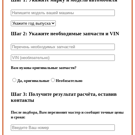
Шаг 2:
Укажите необходимые запчасти и VIN
Вам нужны оригинальные запчасти?
Да, оригинальные
Необязательно
Шаг 3:
Получите результат расчёта, оставив
контакты
После подбора, Вам перезвонит мастер и сообщит точные цены
и сроки: