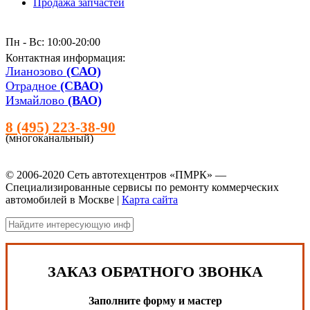
Продажа запчастей
Пн - Вс: 10:00-20:00
Контактная информация:
Лианозово
(САО)
Отрадное
(СВАО)
Измайлово
(ВАО)
8 (495) 223-38-90
(многоканальный)
© 2006-2020 Сеть автотехцентров «ПМРК» —
Специализированные сервисы по ремонту коммерческих
автомобилей в Москве |
Карта сайта
ЗАКАЗ ОБРАТНОГО ЗВОНКА
Заполните форму и мастер