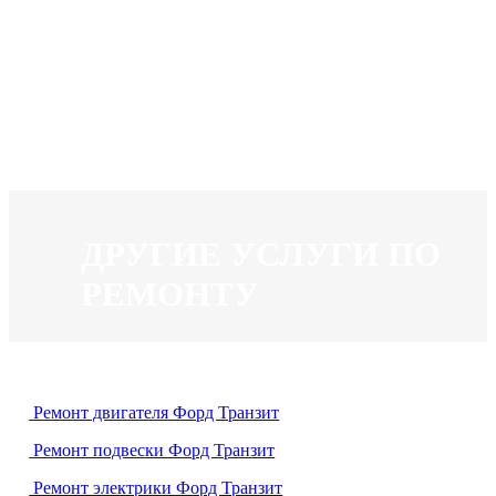
ДРУГИЕ УСЛУГИ
ПО
РЕМОНТУ
Ремонт двигателя Форд Транзит
Ремонт подвески Форд Транзит
Ремонт электрики Форд Транзит