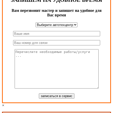
ЗАПИШЕМ НА УДОБНОЕ ВРЕМЯ
Вам перезвонит мастер и запишет на удобное для
Вас время
×