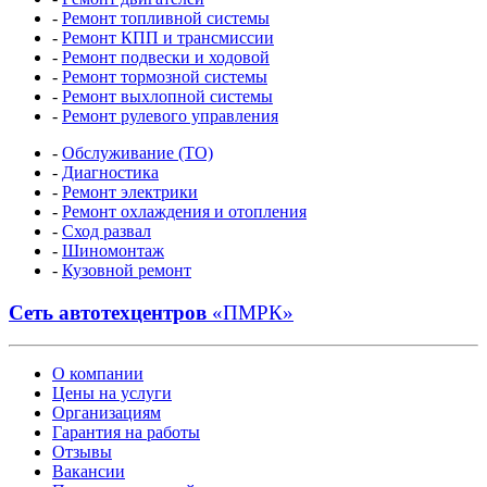
-
Ремонт топливной системы
-
Ремонт КПП и трансмиссии
-
Ремонт подвески и ходовой
-
Ремонт тормозной системы
-
Ремонт выхлопной системы
-
Ремонт рулевого управления
-
Обслуживание (ТО)
-
Диагностика
-
Ремонт электрики
-
Ремонт охлаждения и отопления
-
Сход развал
-
Шиномонтаж
-
Кузовной ремонт
Сеть автотехцентров
«ПМРК»
О компании
Цены на услуги
Организациям
Гарантия на работы
Отзывы
Вакансии