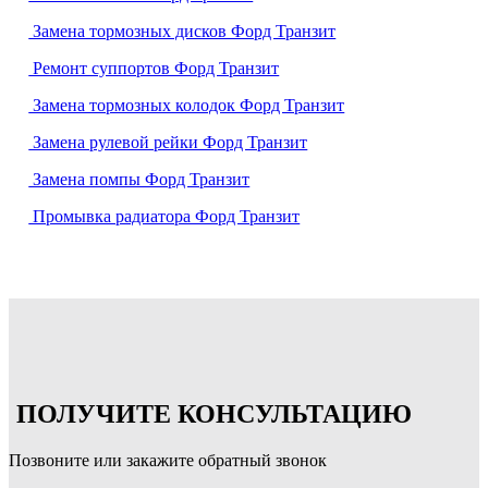
Замена тормозных дисков Форд Транзит
Ремонт суппортов Форд Транзит
Замена тормозных колодок Форд Транзит
Замена рулевой рейки Форд Транзит
Замена помпы Форд Транзит
Промывка радиатора Форд Транзит
ПОЛУЧИТЕ КОНСУЛЬТАЦИЮ
Позвоните или закажите обратный звонок