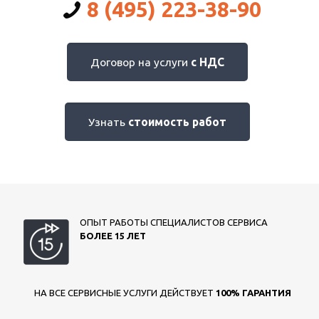
8 (495) 223-38-90
Договор на услуги
с НДС
Узнать
стоимость работ
ОПЫТ РАБОТЫ СПЕЦИАЛИСТОВ СЕРВИСА
БОЛЕЕ 15 ЛЕТ
НА ВСЕ СЕРВИСНЫЕ УСЛУГИ ДЕЙСТВУЕТ
100% ГАРАНТИЯ