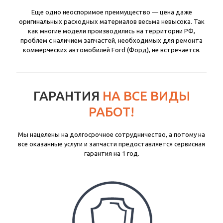
Еще одно неоспоримое преимущество — цена даже
оригинальных расходных материалов весьма невысока. Так
как многие модели производились на территории РФ,
проблем с наличием запчастей, необходимых для ремонта
коммерческих автомобилей Ford (Форд), не встречается.
ГАРАНТИЯ
НА ВСЕ ВИДЫ
РАБОТ!
Мы нацелены на долгосрочное сотрудничество, а потому на
все оказанные услуги и запчасти предоставляется сервисная
гарантия на 1 год.