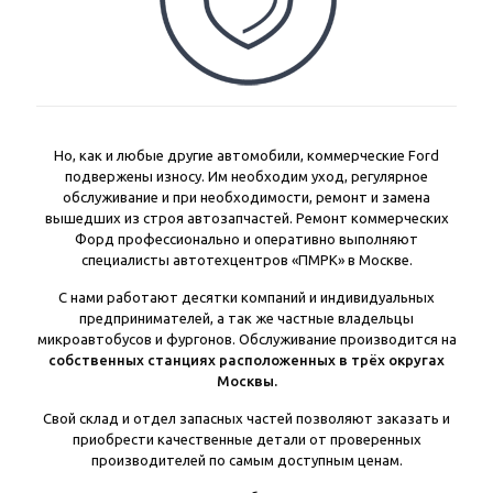
Но, как и любые другие автомобили, коммерческие Ford
подвержены износу. Им необходим уход, регулярное
обслуживание и при необходимости, ремонт и замена
вышедших из строя автозапчастей. Ремонт коммерческих
Форд профессионально и оперативно выполняют
специалисты автотехцентров «ПМРК» в Москве.
С нами работают десятки компаний и индивидуальных
предпринимателей, а так же частные владельцы
микроавтобусов и фургонов. Обслуживание производится на
собственных станциях расположенных в трёх округах
Москвы.
Свой склад и отдел запасных частей позволяют заказать и
приобрести качественные детали от проверенных
производителей по самым доступным ценам.