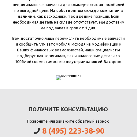
неоригинальные запчасти для коммерческих автомобилей
по выгодной цене.
На собственном складе компании в
наличии
, как расходники, так и редкие позиции. Если
необходимая деталь на складе отсутствует, мы доставим
ее под заказ в срок от 1 дня.
Вам достаточно лишь перечислить необходимые запчасти
и сообщить VIN автомобиля. Исходя из модификации и
Ваших финансовых возможностей, наши специалисты
подберут как «оригинал», так и аналоговые детали со
100%-ой совместимостью
по устраивающей Вас цене
.
ПОЛУЧИТЕ КОНСУЛЬТАЦИЮ
Позвоните или закажите обратный звонок
8 (495) 223-38-90