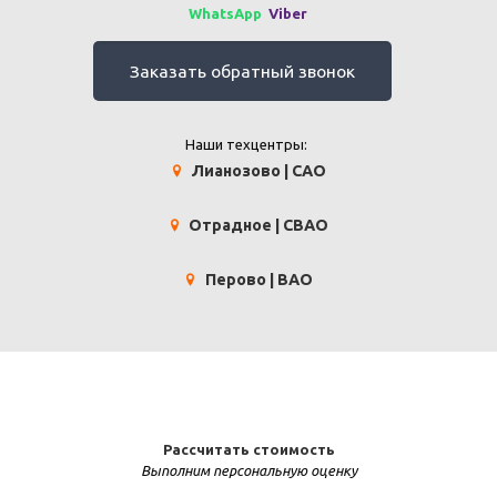
WhatsApp
Viber
Заказать обратный звонок
Наши техцентры:
Лианозово | САО
Отрадное | СВАО
Перово | ВАО
Рассчитать стоимость
Выполним персональную оценку