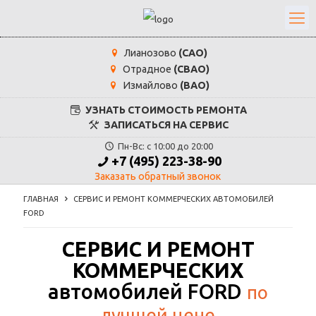
Лианозово
(САО)
Отрадное
(СВАО)
Измайлово
(ВАО)
УЗНАТЬ СТОИМОСТЬ РЕМОНТА
ЗАПИСАТЬСЯ НА СЕРВИС
Пн-Вс: с 10:00 до 20:00
+7 (495) 223-38-90
Заказать обратный звонок
ГЛАВНАЯ
СЕРВИС И РЕМОНТ КОММЕРЧЕСКИХ АВТОМОБИЛЕЙ
FORD
СЕРВИС И РЕМОНТ
КОММЕРЧЕСКИХ
автомобилей
FORD
по
лучшей цене