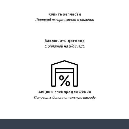
Купить запчасти
Широкий ассортимент в наличии
Заключить договор
С оплатой на р/с с НДС
Акции и спецпредложения
Получить дополнительную выгоду