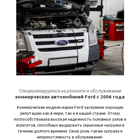
Специализируемся на ремонте и обслуживании
коммерческих автомобилей Ford с 2006 года
Коммерческие модели марки Ford заслужили хорошую
репутацию как в мире, так и в нашей стране. Этому
поспособствовала высокая надежность основных узлов и
агрегатов, способных выдержать серьезные нагрузки в
течение долгого времени. Свою роль также сыграла и
неприхотливость в обслуживании.