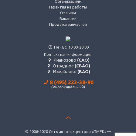
Организациям
Гарантия на работы
Отзывы
Вакансии
Продажа запчастей
Пн - Вс: 10:00-20:00
Контактная информация:
Лианозово
(САО)
Отрадное
(СВАО)
Измайлово
(ВАО)
8 (495) 223-38-90
(многоканальный)
© 2006-2020 Сеть автотехцентров «ПМРК» —