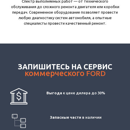
Спектр выполняемых работ — от технического
обслуживания до сложного ремонта двигателя или коробки
передач. Современное оборудование позволяет провести
любую диагностику систем автомобиля, а опытные
специалисты провести качественный ремонт.
ЗАПИШИТЕСЬ НА СЕРВИС
коммерческого
FORD
Выгода
к цене дилера до 30%
Запасные части
в наличии