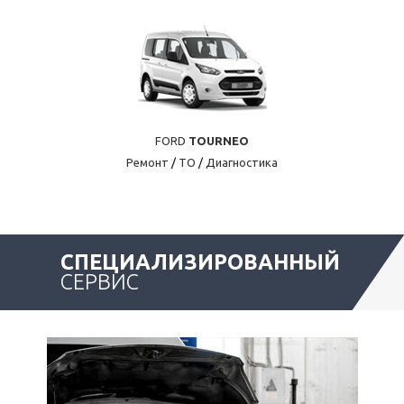
FORD
TOURNEO
Ремонт
/
ТО
/
Диагностика
СПЕЦИАЛИЗИРОВАННЫЙ
СЕРВИС