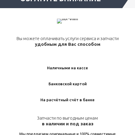
Вы можете оплачивать услуги сервиса и запчасти
удобным для Вас способом
Наличными на кассе
Банковской картой
На расчётный счёт в банке
Запчасти по выгодным ценам
в наличии и под заказ
Мы предлагаем оригинальные и 100% совместимые