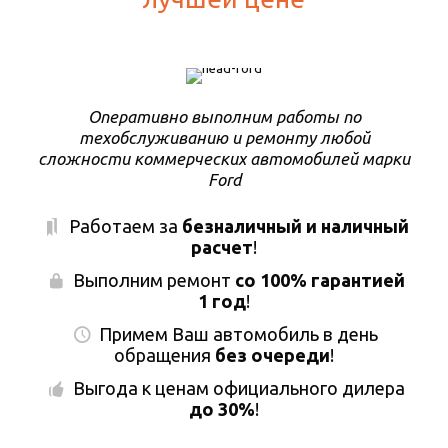
Оперативно выполним работы по
техобслуживанию и ремонту любой
сложности коммерческих автомобилей марки
Ford
Работаем за
безналичный и наличный
расчет
!
Выполним ремонт
со 100% гарантией
1 год
!
Примем Ваш автомобиль в день
обращения
без очереди
!
Выгода к ценам официального дилера
до 30%
!