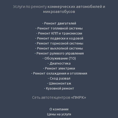
Услуги по ремонту
коммерческих автомобилей и
микроавтобусов
-
Ремонт двигателей
-
Ремонт топливной системы
-
Ремонт КПП и трансмиссии
-
Ремонт подвески и ходовой
-
Ремонт тормозной системы
-
Ремонт выхлопной системы
-
Ремонт рулевого управления
-
Обслуживание (ТО)
-
Диагностика
-
Ремонт электрики
-
Ремонт охлаждения и отопления
-
Сход развал
-
Шиномонтаж
-
Кузовной ремонт
Сеть автотехцентров
«ПМРК»
О компании
Цены на услуги