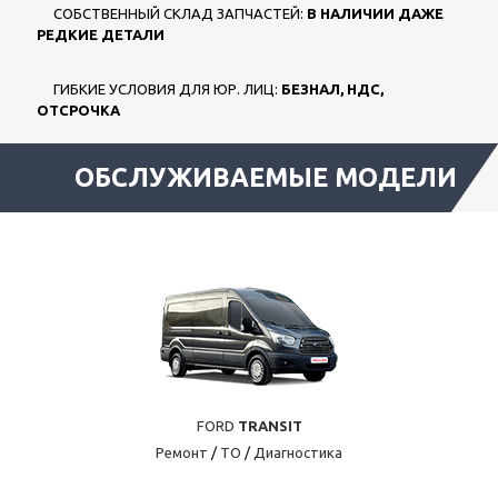
СОБСТВЕННЫЙ СКЛАД ЗАПЧАСТЕЙ:
В НАЛИЧИИ ДАЖЕ
РЕДКИЕ ДЕТАЛИ
ГИБКИЕ УСЛОВИЯ ДЛЯ ЮР. ЛИЦ:
БЕЗНАЛ, НДС,
ОТСРОЧКА
ОБСЛУЖИВАЕМЫЕ МОДЕЛИ
FORD
TRANSIT
Ремонт
/
ТО
/
Диагностика