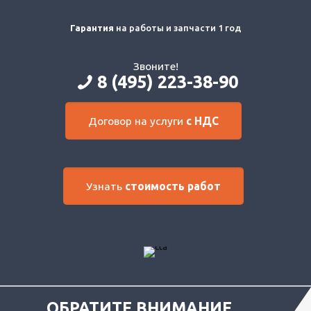
Гарантия
на работы и запчасти 1 год
Звоните!
8 (495) 223-38-90
Договор на услуги
с НДС
Узнать
стоимость работ
ОБРАТИТЕ ВНИМАНИЕ