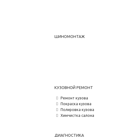
ШИНОМОНТАЖ
КУЗОВНОЙ РЕМОНТ
Ремонт кузова
Покраска кузова
Полировка кузова
Химчистка салона
ДИАГНОСТИКА