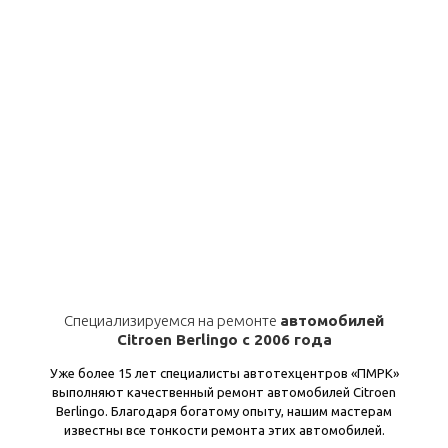
Специализируемся на ремонте
автомобилей
Citroen Berlingo с 2006 года
Уже более 15 лет специалисты автотехцентров «ПМРК»
выполняют качественный ремонт автомобилей Citroen
Berlingo. Благодаря богатому опыту, нашим мастерам
известны все тонкости ремонта этих автомобилей.