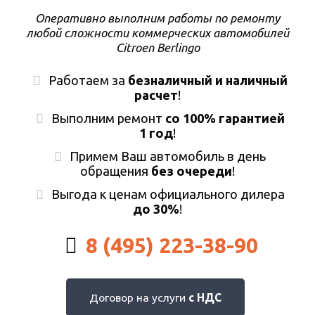
Оперативно выполним работы по ремонту
любой сложности коммерческих автомобилей
Citroen Berlingo
Работаем за
безналичный и наличный
расчет
!
Выполним ремонт
со 100% гарантией
1 год
!
Примем Ваш автомобиль в день
обращения
без очереди
!
Выгода к ценам официального дилера
до 30%
!
8 (495) 223-38-90
Договор на услуги
с НДС