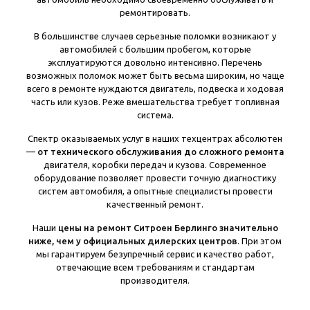
ремонтировать.
В большинстве случаев серьезные поломки возникают у
автомобилей с большим пробегом, которые
эксплуатируются довольно интенсивно. Перечень
возможных поломок может быть весьма широким, но чаще
всего в ремонте нуждаются двигатель, подвеска и ходовая
часть или кузов. Реже вмешательства требует топливная
система.
Спектр оказываемых услуг в наших техцентрах абсолютен
—
от технического обслуживания до сложного ремонта
двигателя, коробки передач и кузова. Современное
оборудование позволяет провести точную диагностику
систем автомобиля, а опытные специалисты провести
качественный ремонт.
Наши
цены на ремонт Ситроен Берлинго значительно
ниже, чем у официальных дилерских центров
. При этом
мы гарантируем безупречный сервис и качество работ,
отвечающие всем требованиям и стандартам
производителя.