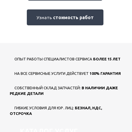
Узнать
стоимость работ
ОПЫТ РАБОТЫ СПЕЦИАЛИСТОВ СЕРВИСА
БОЛЕЕ 15 ЛЕТ
НА ВСЕ СЕРВИСНЫЕ УСЛУГИ ДЕЙСТВУЕТ
100% ГАРАНТИЯ
СОБСТВЕННЫЙ СКЛАД ЗАПЧАСТЕЙ:
В НАЛИЧИИ ДАЖЕ
РЕДКИЕ ДЕТАЛИ
ГИБКИЕ УСЛОВИЯ ДЛЯ ЮР. ЛИЦ:
БЕЗНАЛ, НДС,
ОТСРОЧКА
КАТАЛОГ УСЛУГ