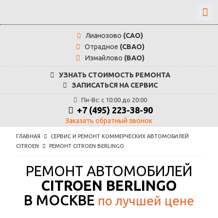
Лианозово
(САО)
Отрадное
(СВАО)
Измайлово
(ВАО)
УЗНАТЬ СТОИМОСТЬ РЕМОНТА
ЗАПИСАТЬСЯ НА СЕРВИС
Пн-Вс: с 10:00 до 20:00
+7 (495) 223-38-90
Заказать обратный звонок
ГЛАВНАЯ
СЕРВИС И РЕМОНТ КОММЕРЧЕСКИХ АВТОМОБИЛЕЙ
CITROEN
РЕМОНТ CITROEN BERLINGO
РЕМОНТ АВТОМОБИЛЕЙ
CITROEN BERLINGO
В МОСКВЕ
по лучшей цене