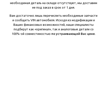
необходимая деталь на складе отсутствует, мы доставим
ее под заказ в срок от 1 дня.
Вам достаточно лишь перечислить необходимые запчасти
и сообщить VIN автомобиля. Исходя из модификации и
Ваших финансовых возможностей, наши специалисты
подберут как «оригинал», так и аналоговые детали со
100%-ой совместимостью
по устраивающей Вас цене
.