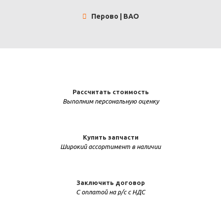
Перово | ВАО
Рассчитать стоимость
Выполним персональную оценку
Купить запчасти
Широкий ассортимент в наличии
Заключить договор
С оплатой на р/с с НДС