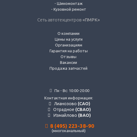
-
Шиномонтаж
-
Кузовной ремонт
Сеть автотехцентров
«ПМРК»
О компании
Цены на услуги
Организациям
Гарантия на работы
Отзывы
Вакансии
Продажа запчастей
Пн - Вс: 10:00-20:00
Контактная информация:
Лианозово
(САО)
Отрадное
(СВАО)
Измайлово
(ВАО)
8 (495) 223-38-90
(многоканальный)