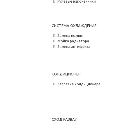
Рулевые наконечники
СИСТЕМА ОХЛАЖДЕНИЯ
Замена помпы
Мойка радиатора
Замена антифриза
КОНДИЦИОНЕР
Заправка кондиционера
СХОД РАЗВАЛ