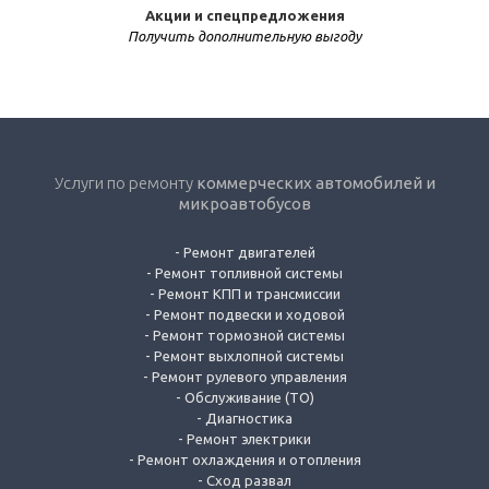
Акции и спецпредложения
Получить дополнительную выгоду
Услуги по ремонту
коммерческих автомобилей и
микроавтобусов
-
Ремонт двигателей
-
Ремонт топливной системы
-
Ремонт КПП и трансмиссии
-
Ремонт подвески и ходовой
-
Ремонт тормозной системы
-
Ремонт выхлопной системы
-
Ремонт рулевого управления
-
Обслуживание (ТО)
-
Диагностика
-
Ремонт электрики
-
Ремонт охлаждения и отопления
-
Сход развал