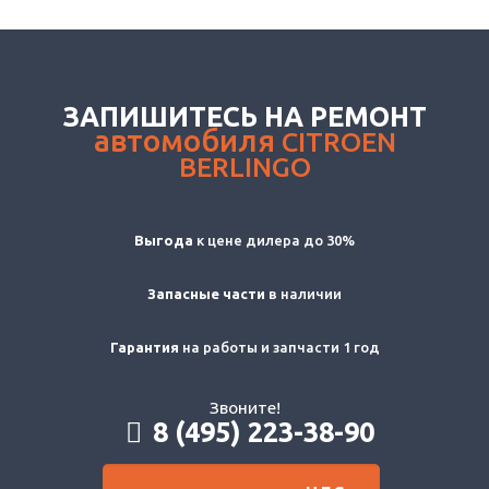
ЗАПИШИТЕСЬ НА РЕМОНТ
автомобиля
CITROEN
BERLINGO
Выгода
к цене дилера до 30%
Запасные части
в наличии
Гарантия
на работы и запчасти 1 год
Звоните!
8 (495) 223-38-90