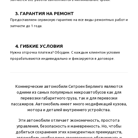
3. ГАРАНТИЯ НА РЕМОНТ
Предоставляем сервисную гарантию на все виды ремонтных работ и
запчасти до 1 года.
4. ГИБКИЕ УСЛОВИЯ
Нужна отсрочка платежа? Обсудим. С каждым клиентом условия
прорабатываются индивидуально и фиксируются в договоре.
Коммерческие автомобили Ситроен Берлинго являются
одними из самых популярных микроавтобусов как для
перевозки габаритного груза, так и для перевозки
пассажиров. Автомобиль имеет много модификаций кузова,
мотора и деталей внутреннего устройства.
Эти автомобили отличает экономичность, простота
управления, безопасность и маневренность. Но, чтобы
добиться сохранения этих конкурентных преимуществ,
автомобиль необходимо своевременно обслуживать и