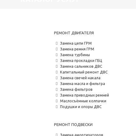
РЕМОНТ ДВИГАТЕЛЯ
Замена цепи ГРМ
Замена ремня ГРМ
Замена турбины
Замена прокладки ГБЦ
Замена сальников ДВС
Капитальный ремонт ДВС
Замена свечей накала
Замена масла и фильтра
Замена фильтров
Замена приводных ремней
Маслосъёмные колпачки
Подушки и опоры ДВС
РЕМОНТ ПОДВЕСКИ
Замена амортизаторов