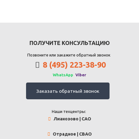
ПОЛУЧИТЕ КОНСУЛЬТАЦИЮ
Позвоните или закажите обратный звонок
8 (495) 223-38-90
WhatsApp
Viber
Заказать обратный звонок
Наши техцентры:
Лианозово | САО
Отрадное | СВАО