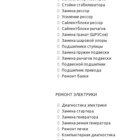
Стойки стабилизатора
Замена рессор
Усиление рессор
Сайлентблоки рессор
Сайлентблоки рычагов
Замена гранат (ШРУСов)
Замена шаровой опоры
Подшипники ступицы
Замена пружин подвески
Замена рычагов подвески
Подвесной подшипник
Подшипник привода
Ремонт балки
РЕМОНТ ЭЛЕКТРИКИ
Диагностика электрики
Замена стартера
Замена генератора
Замена ремня генератора
Ремонт печки
Компьютерная диагностика