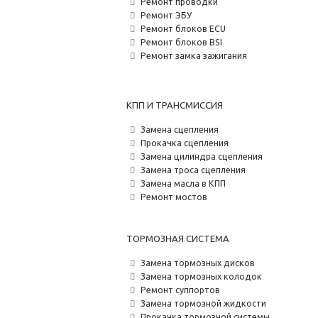
Ремонт проводки
Ремонт ЭБУ
Ремонт блоков ECU
Ремонт блоков BSI
Ремонт замка зажигания
КПП И ТРАНСМИССИЯ
Замена сцепления
Прокачка сцепления
Замена цилиндра сцепления
Замена троса сцепления
Замена масла в КПП
Ремонт мостов
ТОРМОЗНАЯ СИСТЕМА
Замена тормозных дисков
Замена тормозных колодок
Ремонт суппортов
Замена тормозной жидкости
Прокачка тормозной системы