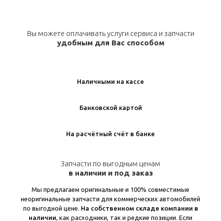
Вы можете оплачивать услуги сервиса и запчасти
удобным для Вас способом
Наличными на кассе
Банковской картой
На расчётный счёт в банке
Запчасти по выгодным ценам
в наличии и под заказ
Мы предлагаем оригинальные и 100% совместимые
неоригинальные запчасти для коммерческих автомобилей
по выгодной цене.
На собственном складе компании в
наличии
, как расходники, так и редкие позиции. Если