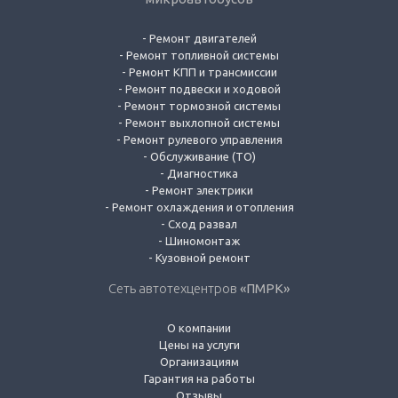
-
Ремонт двигателей
-
Ремонт топливной системы
-
Ремонт КПП и трансмиссии
-
Ремонт подвески и ходовой
-
Ремонт тормозной системы
-
Ремонт выхлопной системы
-
Ремонт рулевого управления
-
Обслуживание (ТО)
-
Диагностика
-
Ремонт электрики
-
Ремонт охлаждения и отопления
-
Сход развал
-
Шиномонтаж
-
Кузовной ремонт
Сеть автотехцентров
«ПМРК»
О компании
Цены на услуги
Организациям
Гарантия на работы
Отзывы