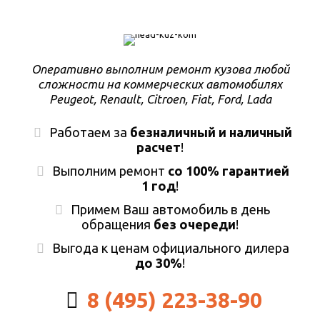
Оперативно выполним ремонт кузова любой
сложности на коммерческих автомобилях
Peugeot, Renault, Citroen, Fiat, Ford, Lada
Работаем за
безналичный и наличный
расчет
!
Выполним ремонт
со 100% гарантией
1 год
!
Примем Ваш автомобиль в день
обращения
без очереди
!
Выгода к ценам официального дилера
до 30%
!
8 (495) 223-38-90