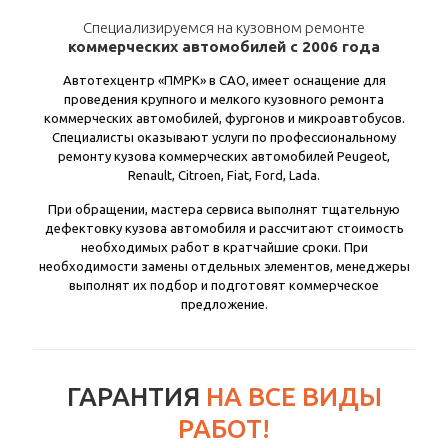
Специализируемся на кузовном ремонте
коммерческих автомобилей с 2006 года
Автотехцентр «ПМРК» в САО, имеет оснащение для
проведения крупного и мелкого кузовного ремонта
коммерческих автомобилей, фургонов и микроавтобусов.
Специалисты оказывают услуги по профессиональному
ремонту кузова коммерческих автомобилей Peugeot,
Renault, Citroen, Fiat, Ford, Lada.
При обращении, мастера сервиса выполнят тщательную
дефектовку кузова автомобиля и рассчитают стоимость
необходимых работ в кратчайшие сроки. При
необходимости замены отдельных элементов, менеджеры
выполнят их подбор и подготовят коммерческое
предложение.
ГАРАНТИЯ
НА ВСЕ ВИДЫ
РАБОТ!