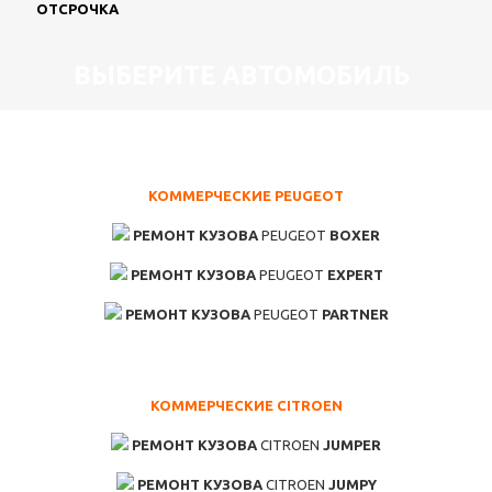
ОТСРОЧКА
ВЫБЕРИТЕ АВТОМОБИЛЬ
КОММЕРЧЕСКИЕ PEUGEOT
РЕМОНТ КУЗОВА
PEUGEOT
BOXER
РЕМОНТ КУЗОВА
PEUGEOT
EXPERT
РЕМОНТ КУЗОВА
PEUGEOT
PARTNER
КОММЕРЧЕСКИЕ CITROEN
РЕМОНТ КУЗОВА
CITROEN
JUMPER
РЕМОНТ КУЗОВА
CITROEN
JUMPY