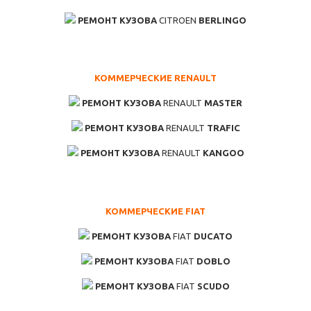
РЕМОНТ КУЗОВА
CITROEN
BERLINGO
КОММЕРЧЕСКИЕ RENAULT
РЕМОНТ КУЗОВА
RENAULT
MASTER
РЕМОНТ КУЗОВА
RENAULT
TRAFIC
РЕМОНТ КУЗОВА
RENAULT
KANGOO
КОММЕРЧЕСКИЕ FIAT
РЕМОНТ КУЗОВА
FIAT
DUCATO
РЕМОНТ КУЗОВА
FIAT
DOBLO
РЕМОНТ КУЗОВА
FIAT
SCUDO