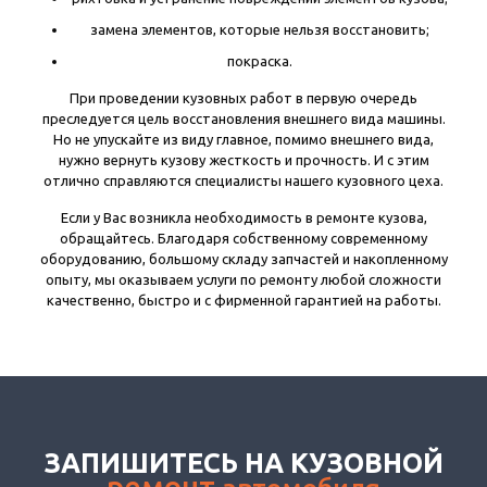
замена элементов, которые нельзя восстановить;
покраска.
При проведении кузовных работ в первую очередь
преследуется цель восстановления внешнего вида машины.
Но не упускайте из виду главное, помимо внешнего вида,
нужно вернуть кузову жесткость и прочность. И с этим
отлично справляются специалисты нашего кузовного цеха.
Если у Вас возникла необходимость в ремонте кузова,
обращайтесь. Благодаря собственному современному
оборудованию, большому складу запчастей и накопленному
опыту, мы оказываем услуги по ремонту любой сложности
качественно, быстро и с фирменной гарантией на работы.
ЗАПИШИТЕСЬ НА КУЗОВНОЙ
ремонт