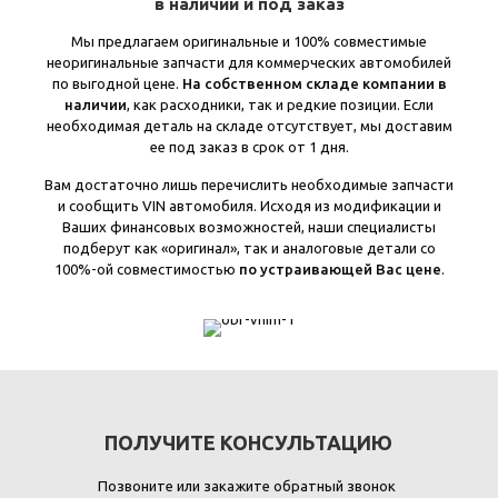
в наличии и под заказ
Мы предлагаем оригинальные и 100% совместимые
неоригинальные запчасти для коммерческих автомобилей
по выгодной цене.
На собственном складе компании в
наличии
, как расходники, так и редкие позиции. Если
необходимая деталь на складе отсутствует, мы доставим
ее под заказ в срок от 1 дня.
Вам достаточно лишь перечислить необходимые запчасти
и сообщить VIN автомобиля. Исходя из модификации и
Ваших финансовых возможностей, наши специалисты
подберут как «оригинал», так и аналоговые детали со
100%-ой совместимостью
по устраивающей Вас цене
.
ПОЛУЧИТЕ КОНСУЛЬТАЦИЮ
Позвоните или закажите обратный звонок