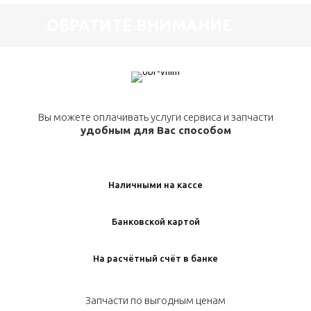
ОБРАТИТЕ ВНИМАНИЕ
Вы можете оплачивать услуги сервиса и запчасти
удобным для Вас способом
Наличными на кассе
Банковской картой
На расчётный счёт в банке
Запчасти по выгодным ценам