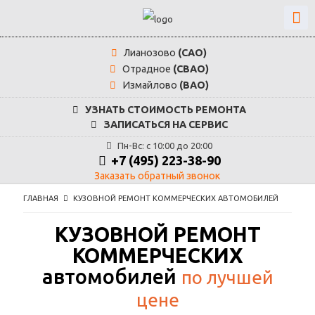
Лианозово
(САО)
Отрадное
(СВАО)
Измайлово
(ВАО)
УЗНАТЬ СТОИМОСТЬ РЕМОНТА
ЗАПИСАТЬСЯ НА СЕРВИС
Пн-Вс: с 10:00 до 20:00
+7 (495) 223-38-90
Заказать обратный звонок
ГЛАВНАЯ
КУЗОВНОЙ РЕМОНТ КОММЕРЧЕСКИХ АВТОМОБИЛЕЙ
КУЗОВНОЙ РЕМОНТ
КОММЕРЧЕСКИХ
автомобилей
по лучшей
цене