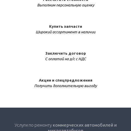
Выполним персональную оценку
Купить запчасти
Широкий ассортимент в наличии
Заключить договор
С оплатой на р/с с НДС
Акции и спецпредложения
Получить дополнительную выгоду
Услуги по ремонту
коммерческих автомобилей и
микроавтобусов