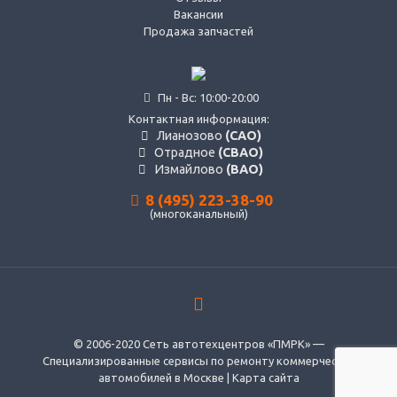
Вакансии
Продажа запчастей
Пн - Вс: 10:00-20:00
Контактная информация:
Лианозово
(САО)
Отрадное
(СВАО)
Измайлово
(ВАО)
8 (495) 223-38-90
(многоканальный)
© 2006-2020 Сеть автотехцентров «ПМРК» —
Специализированные сервисы по ремонту коммерческих
автомобилей в Москве |
Карта сайта