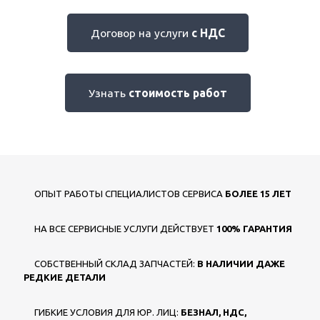
Договор на услуги
с НДС
Узнать
стоимость работ
ОПЫТ РАБОТЫ СПЕЦИАЛИСТОВ СЕРВИСА
БОЛЕЕ 15 ЛЕТ
НА ВСЕ СЕРВИСНЫЕ УСЛУГИ ДЕЙСТВУЕТ
100% ГАРАНТИЯ
СОБСТВЕННЫЙ СКЛАД ЗАПЧАСТЕЙ:
В НАЛИЧИИ ДАЖЕ
РЕДКИЕ ДЕТАЛИ
ГИБКИЕ УСЛОВИЯ ДЛЯ ЮР. ЛИЦ:
БЕЗНАЛ, НДС,