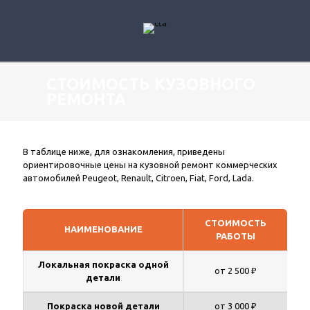
СТОИМОСТЬ КУЗОВНОГО
РЕМОНТА
В таблице ниже, для ознакомления, приведены
ориентировочные цены на кузовной ремонт коммерческих
автомобилей Peugeot, Renault, Citroen, Fiat, Ford, Lada.
СТОИМОСТЬ
НАИМЕНОВАНИЕ
РАБОТЫ
Локальная покраска одной
от 2 500 ₽
детали
Покраска новой детали
от 3 000 ₽