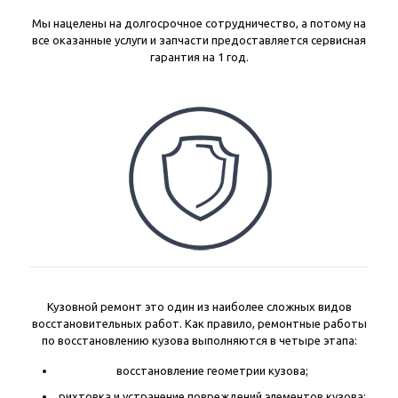
Мы нацелены на долгосрочное сотрудничество, а потому на
все оказанные услуги и запчасти предоставляется сервисная
гарантия на 1 год.
Кузовной ремонт это один из наиболее сложных видов
восстановительных работ. Как правило, ремонтные работы
по восстановлению кузова выполняются в четыре этапа:
восстановление геометрии кузова;
рихтовка и устранение повреждений элементов кузова;