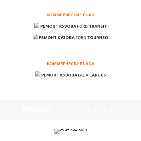
КОММЕРЧЕСКИЕ FORD
РЕМОНТ КУЗОВА
FORD
TRANSIT
РЕМОНТ КУЗОВА
FORD
TOURNEO
КОММЕРЧЕСКИЕ LADA
РЕМОНТ КУЗОВА
LADA
LARGUS
РЕМОНТ
ПО ЛУЧШЕЙ ЦЕНЕ