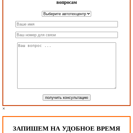
вопросам
×
ЗАПИШЕМ НА УДОБНОЕ ВРЕМЯ