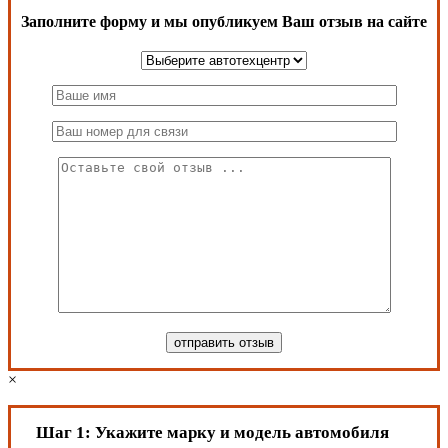
Заполните форму и мы опубликуем Ваш отзыв на сайте
×
Шаг 1:
Укажите марку и модель автомобиля