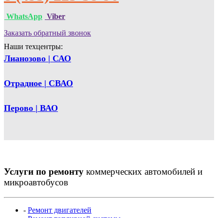
WhatsApp
Viber
Заказать обратный звонок
Наши техцентры:
Лианозово | САО
Отрадное | СВАО
Перово | ВАО
Услуги по ремонту
коммерческих автомобилей и
микроавтобусов
-
Ремонт двигателей