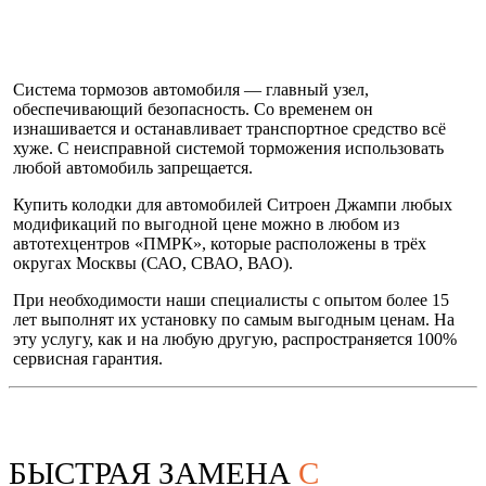
Система тормозов автомобиля — главный узел,
обеспечивающий безопасность. Со временем он
изнашивается и останавливает транспортное средство всё
хуже. С неисправной системой торможения использовать
любой автомобиль запрещается.
Купить колодки для автомобилей Ситроен Джампи любых
модификаций по выгодной цене можно в любом из
автотехцентров «ПМРК», которые расположены в трёх
округах Москвы (САО, СВАО, ВАО).
При необходимости наши специалисты с опытом более 15
лет выполнят их установку по самым выгодным ценам. На
эту услугу, как и на любую другую, распространяется 100%
сервисная гарантия.
БЫСТРАЯ ЗАМЕНА
С