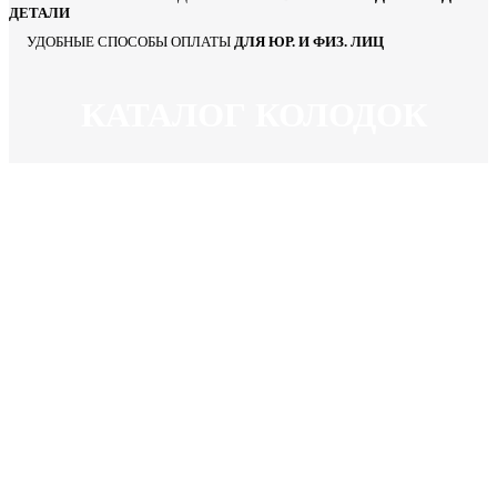
ДЕТАЛИ
УДОБНЫЕ СПОСОБЫ ОПЛАТЫ
ДЛЯ ЮР. И ФИЗ. ЛИЦ
КАТАЛОГ КОЛОДОК