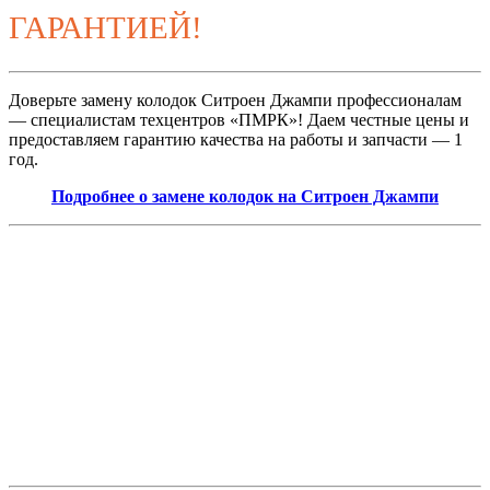
ГАРАНТИЕЙ!
Доверьте замену колодок Ситроен Джампи профессионалам
— специалистам техцентров «ПМРК»! Даем честные цены и
предоставляем гарантию качества на работы и запчасти — 1
год.
Подробнее о замене колодок на Ситроен Джампи