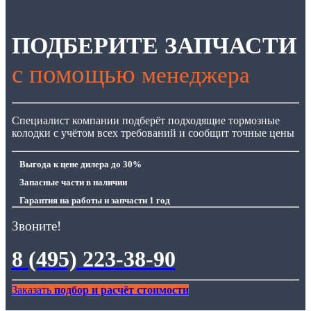
ПОДБЕРИТЕ ЗАПЧАСТИ
с помощью
менеджера
Специалист компании подберёт подходящие тормозные
колодки с учётом всех требований и сообщит точные цены
Выгода
к цене дилера до 30%
Запасные части
в наличии
Гарантия
на работы и запчасти 1 год
Звоните!
8 (495) 223-38-90
Заказать
подбор и расчёт стоимости