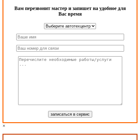
Вам перезвонит мастер и запишет на удобное для
Вас время
×