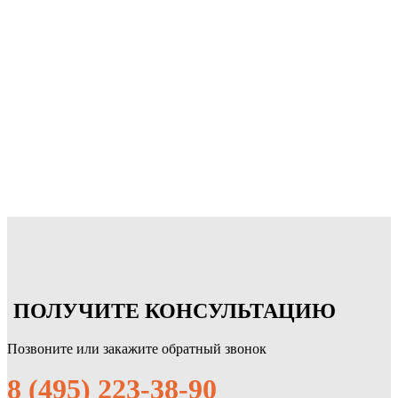
ПОЛУЧИТЕ КОНСУЛЬТАЦИЮ
Позвоните или закажите обратный звонок
8 (495) 223-38-90