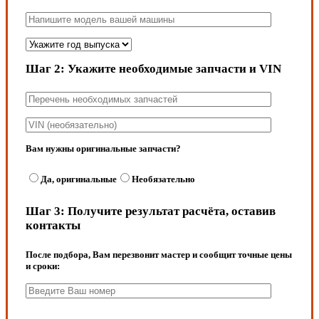
Шаг 2:
Укажите необходимые запчасти и VIN
Вам нужны оригинальные запчасти?
Да, оригинальные
Необязательно
Шаг 3:
Получите результат расчёта, оставив
контакты
После подбора, Вам перезвонит мастер и сообщит точные цены
и сроки: