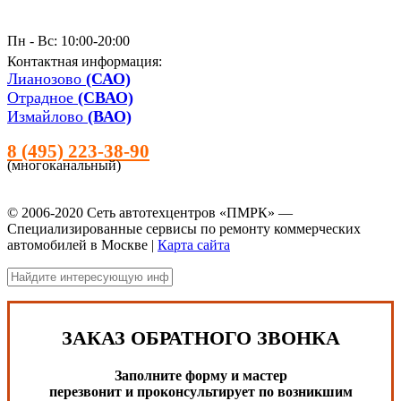
Пн - Вс: 10:00-20:00
Контактная информация:
Лианозово
(САО)
Отрадное
(СВАО)
Измайлово
(ВАО)
8 (495) 223-38-90
(многоканальный)
© 2006-2020 Сеть автотехцентров «ПМРК» —
Специализированные сервисы по ремонту коммерческих
автомобилей в Москве |
Карта сайта
ЗАКАЗ ОБРАТНОГО ЗВОНКА
Заполните форму и мастер
перезвонит и проконсультирует по возникшим