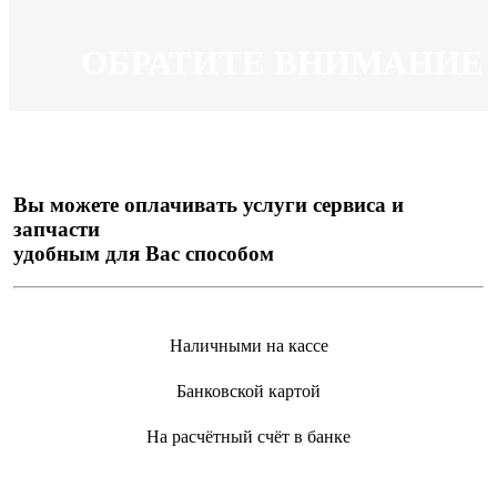
ОБРАТИТЕ ВНИМАНИЕ
Вы можете оплачивать услуги сервиса и
запчасти
удобным для Вас способом
Наличными на кассе
Банковской картой
На расчётный счёт в банке