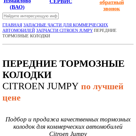
Измайлово
СЕРВИС
обратный
(ВАО)
звонок
ГЛАВНАЯ
ЗАПАСНЫЕ ЧАСТИ ДЛЯ КОММЕРЧЕСКИХ
АВТОМОБИЛЕЙ
ЗАПЧАСТИ CITROEN JUMPY
ПЕРЕДНИЕ
ТОРМОЗНЫЕ КОЛОДКИ
ПЕРЕДНИЕ ТОРМОЗНЫЕ
КОЛОДКИ
CITROEN JUMPY
по лучшей
цене
Подбор и продажа качественных тормозных
колодок для коммерческих автомобилей
Citroen Jumpy