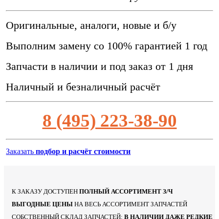
Оригинальные, аналоги, новые и б/у
Выполним замену со 100% гарантией 1 год
Запчасти в наличии и под заказ от 1 дня
Наличный и безналичный расчёт
8 (495) 223-38-90
Заказать
подбор и расчёт стоимости
К ЗАКАЗУ ДОСТУПЕН
ПОЛНЫЙ АССОРТИМЕНТ З/Ч
ВЫГОДНЫЕ ЦЕНЫ
НА ВЕСЬ АССОРТИМЕНТ ЗАПЧАСТЕЙ
СОБСТВЕННЫЙ СКЛАД ЗАПЧАСТЕЙ:
В НАЛИЧИИ ДАЖЕ РЕДКИЕ