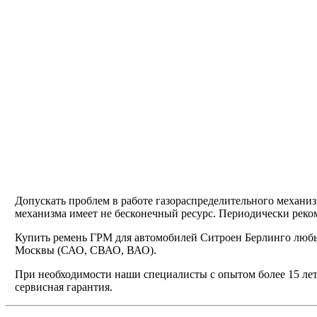
Допускать проблем в работе газораспределительного механиз
механизма имеет не бесконечный ресурс. Периодически реком
Купить ремень ГРМ для автомобилей Ситроен Берлинго люб
Москвы (САО, СВАО, ВАО).
При необходимости наши специалисты с опытом более 15 лет
сервисная гарантия.