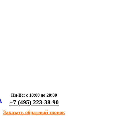
Пн-Вс: с 10:00 до 20:00
А
+7 (495) 223-38-90
Заказать обратный звонок