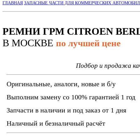
ГЛАВНАЯ
ЗАПАСНЫЕ ЧАСТИ ДЛЯ КОММЕРЧЕСКИХ АВТОМОБИ
РЕМНИ ГРМ CITROEN BER
В МОСКВЕ
по лучшей цене
Подбор и продажа кач
Оригинальные, аналоги, новые и б/у
Выполним замену со 100% гарантией 1 год
Запчасти в наличии и под заказ от 1 дня
Наличный и безналичный расчёт