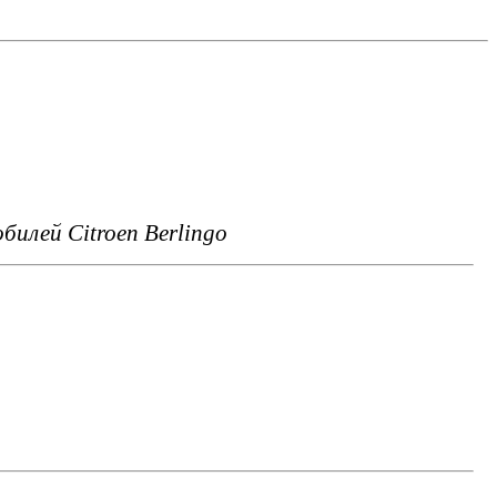
илей Citroen Berlingo