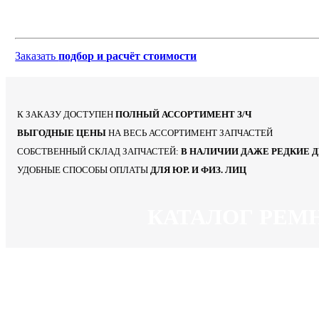
Заказать
подбор и расчёт стоимости
К ЗАКАЗУ ДОСТУПЕН
ПОЛНЫЙ АССОРТИМЕНТ З/Ч
ВЫГОДНЫЕ ЦЕНЫ
НА ВЕСЬ АССОРТИМЕНТ ЗАПЧАСТЕЙ
СОБСТВЕННЫЙ СКЛАД ЗАПЧАСТЕЙ:
В НАЛИЧИИ ДАЖЕ РЕДКИЕ 
УДОБНЫЕ СПОСОБЫ ОПЛАТЫ
ДЛЯ ЮР. И ФИЗ. ЛИЦ
КАТАЛОГ РЕМ