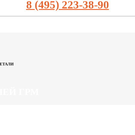
8 (495) 223-38-90
ДЕТАЛИ
НЕЙ ГРМ