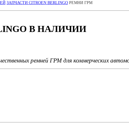
ЛЕЙ
ЗАПЧАСТИ CITROEN BERLINGO
РЕМНИ ГРМ
LINGO
В НАЛИЧИИ
ественных ремней ГРМ для коммерческих автомоб