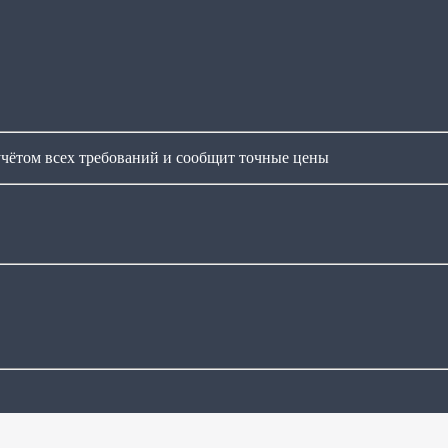
чётом всех требований и сообщит точные цены