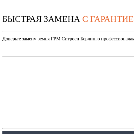
БЫСТРАЯ ЗАМЕНА
С ГАРАНТИЕ
Доверьте замену ремня ГРМ Ситроен Берлинго профессионалам