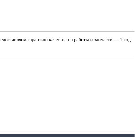
оставляем гарантию качества на работы и запчасти — 1 год.