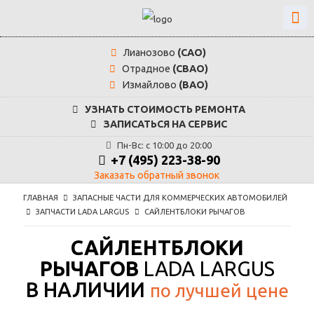
Лианозово
(САО)
Отрадное
(СВАО)
Измайлово
(ВАО)
УЗНАТЬ СТОИМОСТЬ РЕМОНТА
ЗАПИСАТЬСЯ НА СЕРВИС
Пн-Вс: с 10:00 до 20:00
+7 (495) 223-38-90
Заказать обратный звонок
ГЛАВНАЯ
ЗАПАСНЫЕ ЧАСТИ ДЛЯ КОММЕРЧЕСКИХ АВТОМОБИЛЕЙ
ЗАПЧАСТИ LADA LARGUS
САЙЛЕНТБЛОКИ РЫЧАГОВ
САЙЛЕНТБЛОКИ
РЫЧАГОВ
LADA LARGUS
В НАЛИЧИИ
по лучшей цене