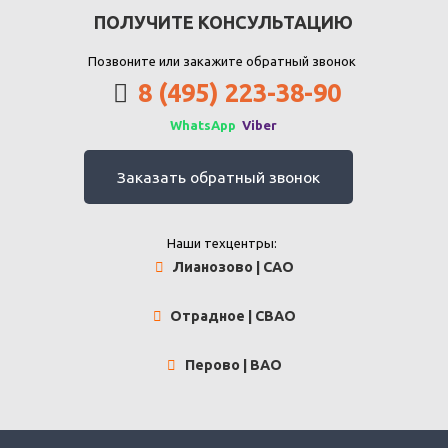
ПОЛУЧИТЕ КОНСУЛЬТАЦИЮ
Позвоните или закажите обратный звонок
8 (495) 223-38-90
WhatsApp
Viber
Заказать обратный звонок
Наши техцентры:
Лианозово | САО
Отрадное | СВАО
Перово | ВАО