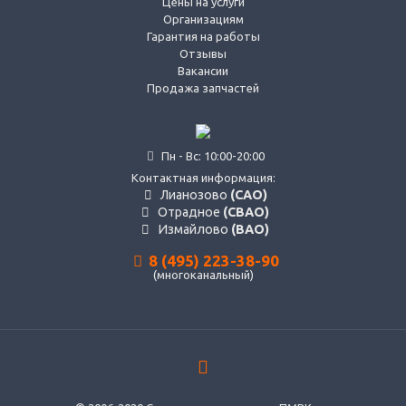
Цены на услуги
Организациям
Гарантия на работы
Отзывы
Вакансии
Продажа запчастей
Пн - Вс: 10:00-20:00
Контактная информация:
Лианозово
(САО)
Отрадное
(СВАО)
Измайлово
(ВАО)
8 (495) 223-38-90
(многоканальный)