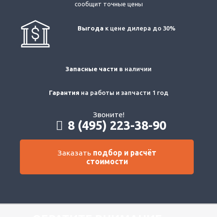
сообщит точные цены
Выгода
к цене дилера до 30%
Запасные части
в наличии
Гарантия
на работы и запчасти 1 год
Звоните!
8 (495) 223-38-90
Заказать
подбор и расчёт
стоимости