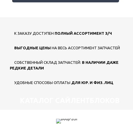
К ЗАКАЗУ ДОСТУПЕН
ПОЛНЫЙ АССОРТИМЕНТ З/Ч
ВЫГОДНЫЕ ЦЕНЫ
НА ВЕСЬ АССОРТИМЕНТ ЗАПЧАСТЕЙ
СОБСТВЕННЫЙ СКЛАД ЗАПЧАСТЕЙ:
В НАЛИЧИИ ДАЖЕ
РЕДКИЕ ДЕТАЛИ
УДОБНЫЕ СПОСОБЫ ОПЛАТЫ
ДЛЯ ЮР. И ФИЗ. ЛИЦ
КАТАЛОГ САЙЛЕНТБЛОКОВ