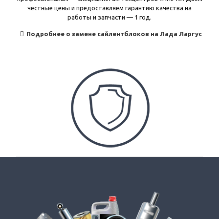
честные цены и предоставляем гарантию качества на
работы и запчасти — 1 год.
Подробнее о замене сайлентблоков на Лада Ларгус