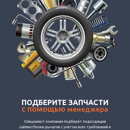
ПОДБЕРИТЕ ЗАПЧАСТИ
с помощью
менеджера
Специалист компании подберёт подходящие
сайлентблоки рычагов с учётом всех требований и