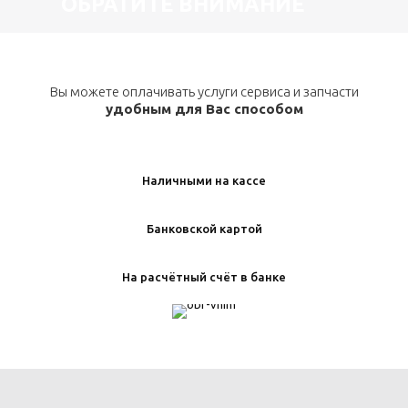
ОБРАТИТЕ ВНИМАНИЕ
Вы можете оплачивать услуги сервиса и запчасти
удобным для Вас способом
Наличными на кассе
Банковской картой
На расчётный счёт в банке