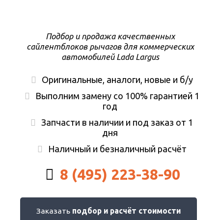
Подбор и продажа качественных
сайлентблоков рычагов для коммерческих
автомобилей Lada Largus
Оригинальные, аналоги, новые и б/у
Выполним замену со 100% гарантией 1
год
Запчасти в наличии и под заказ от 1
дня
Наличный и безналичный расчёт
8 (495) 223-38-90
Заказать
подбор и расчёт стоимости