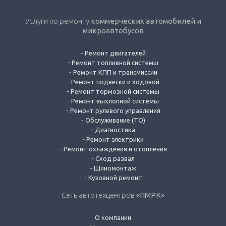
Услуги по ремонту
коммерческих автомобилей и
микроавтобусов
-
Ремонт двигателей
-
Ремонт топливной системы
-
Ремонт КПП и трансмиссии
-
Ремонт подвески и ходовой
-
Ремонт тормозной системы
-
Ремонт выхлопной системы
-
Ремонт рулевого управления
-
Обслуживание (ТО)
-
Диагностика
-
Ремонт электрики
-
Ремонт охлаждения и отопления
-
Сход развал
-
Шиномонтаж
-
Кузовной ремонт
Сеть автотехцентров
«ПМРК»
О компании