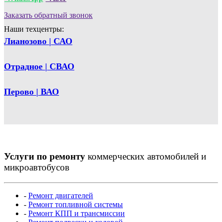
Заказать обратный звонок
Наши техцентры:
Лианозово | САО
Отрадное | СВАО
Перово | ВАО
Услуги по ремонту
коммерческих автомобилей и
микроавтобусов
-
Ремонт двигателей
-
Ремонт топливной системы
-
Ремонт КПП и трансмиссии