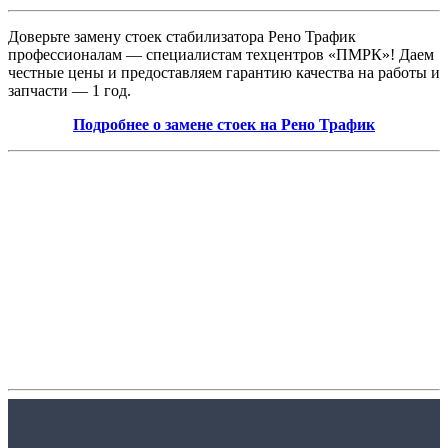
Доверьте замену стоек стабилизатора Рено Трафик
профессионалам — специалистам техцентров «ПМРК»! Даем
честные цены и предоставляем гарантию качества на работы и
запчасти — 1 год.
Подробнее о замене стоек на Рено Трафик