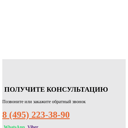
ПОЛУЧИТЕ КОНСУЛЬТАЦИЮ
Позвоните или закажите обратный звонок
8 (495) 223-38-90
WhatsApp
Viber