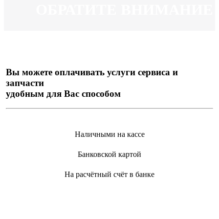
ОБРАТИТЕ ВНИМАНИЕ
Вы можете оплачивать услуги сервиса и
запчасти
удобным для Вас способом
Наличными на кассе
Банковской картой
На расчётный счёт в банке