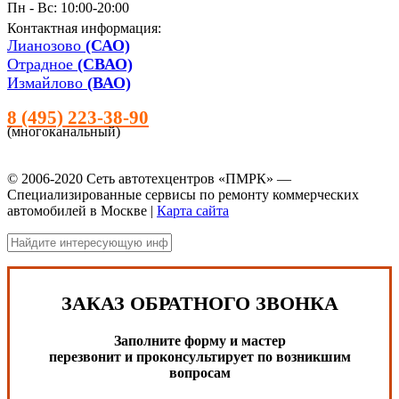
Пн - Вс: 10:00-20:00
Контактная информация:
Лианозово
(САО)
Отрадное
(СВАО)
Измайлово
(ВАО)
8 (495) 223-38-90
(многоканальный)
© 2006-2020 Сеть автотехцентров «ПМРК» —
Специализированные сервисы по ремонту коммерческих
автомобилей в Москве |
Карта сайта
ЗАКАЗ ОБРАТНОГО ЗВОНКА
Заполните форму и мастер
перезвонит и проконсультирует по возникшим
вопросам