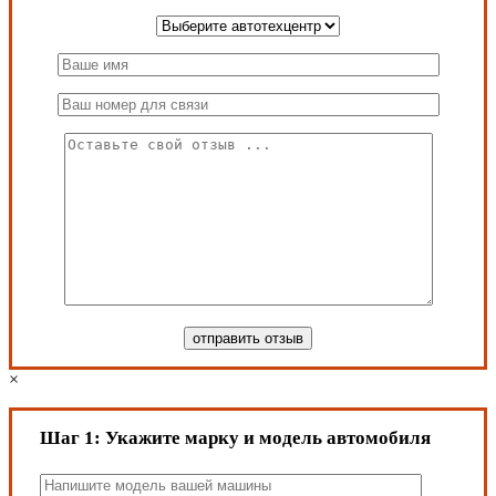
×
Шаг 1:
Укажите марку и модель автомобиля