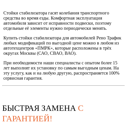
Стойки стабилизатора гасят колебания транспортного
средства во время езды. Комфортная эксплуатация
автомобиля зависит от исправности подвески, поэтому
отдельные её элементы нужно периодически менять.
Купить стойки стабилизатора для автомобилей Рено Трафик
любых модификаций по выгодной цене можно в любом из
автотехцентров «ПМРК», которые расположены в трёх
округах Москвы (САО, СВАО, ВАО).
При необходимости наши специалисты с опытом более 15
лет выполнят их установку по самым выгодным ценам. На
эту услугу, как и на любую другую, распространяется 100%
сервисная гарантия.
БЫСТРАЯ ЗАМЕНА
С
ГАРАНТИЕЙ!