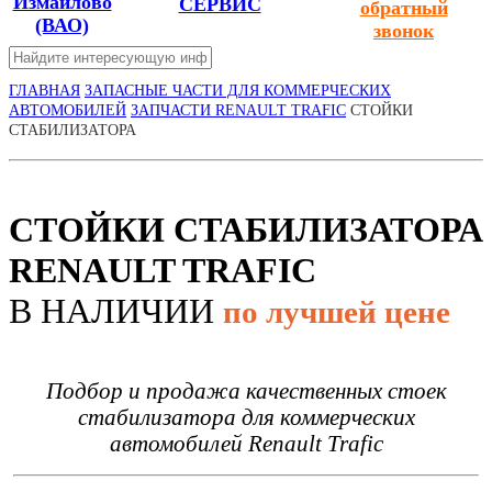
Измайлово
СЕРВИС
обратный
(ВАО)
звонок
ГЛАВНАЯ
ЗАПАСНЫЕ ЧАСТИ ДЛЯ КОММЕРЧЕСКИХ
АВТОМОБИЛЕЙ
ЗАПЧАСТИ RENAULT TRAFIC
СТОЙКИ
СТАБИЛИЗАТОРА
СТОЙКИ СТАБИЛИЗАТОРА
RENAULT TRAFIC
В НАЛИЧИИ
по лучшей цене
Подбор и продажа качественных стоек
стабилизатора для коммерческих
автомобилей Renault Trafic