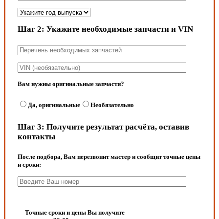
Шаг 2:
Укажите необходимые запчасти и VIN
Вам нужны оригинальные запчасти?
Да, оригинальные
Необязательно
Шаг 3:
Получите результат расчёта, оставив
контакты
После подбора, Вам перезвонит мастер и сообщит точные цены
и сроки:
Точные сроки и цены Вы получите