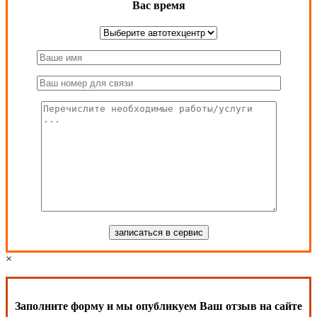
Вас время
×
Заполните форму и мы опубликуем Ваш отзыв на сайте