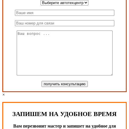
×
ЗАПИШЕМ НА УДОБНОЕ ВРЕМЯ
Вам перезвонит мастер и запишет на удобное для