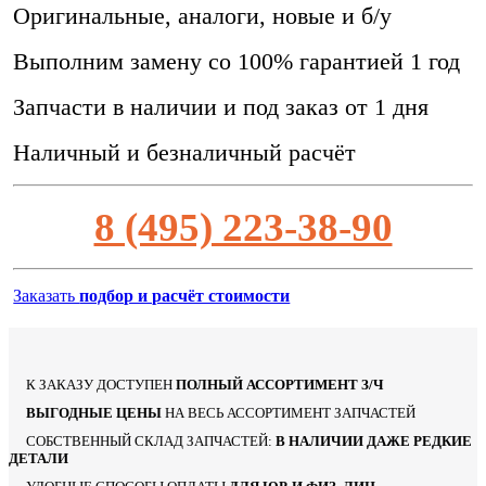
Оригинальные, аналоги, новые и б/у
Выполним замену со 100% гарантией 1 год
Запчасти в наличии и под заказ от 1 дня
Наличный и безналичный расчёт
8 (495) 223-38-90
Заказать
подбор и расчёт стоимости
К ЗАКАЗУ ДОСТУПЕН
ПОЛНЫЙ АССОРТИМЕНТ З/Ч
ВЫГОДНЫЕ ЦЕНЫ
НА ВЕСЬ АССОРТИМЕНТ ЗАПЧАСТЕЙ
СОБСТВЕННЫЙ СКЛАД ЗАПЧАСТЕЙ:
В НАЛИЧИИ ДАЖЕ РЕДКИЕ
ДЕТАЛИ