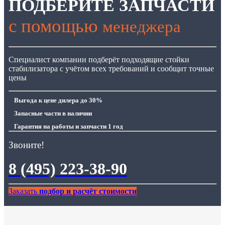
ПОДБЕРИТЕ ЗАПЧАСТИ
с помощью
менеджера
Специалист компании подберёт подходящие стойки
стабилизатора с учётом всех требований и сообщит точные
цены
Выгода
к цене дилера до 30%
Запасные части
в наличии
Гарантия
на работы и запчасти 1 год
Звоните!
8 (495) 223-38-90
Заказать
подбор и расчёт стоимости