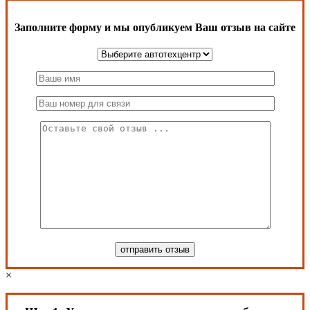
Заполните форму и мы опубликуем Ваш отзыв на сайте
×