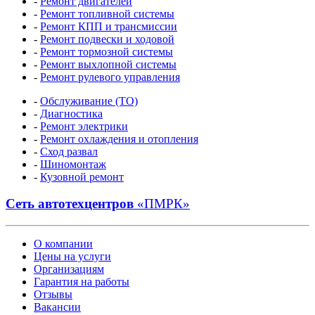
-
Ремонт двигателей
-
Ремонт топливной системы
-
Ремонт КПП и трансмиссии
-
Ремонт подвески и ходовой
-
Ремонт тормозной системы
-
Ремонт выхлопной системы
-
Ремонт рулевого управления
-
Обслуживание (ТО)
-
Диагностика
-
Ремонт электрики
-
Ремонт охлаждения и отопления
-
Сход развал
-
Шиномонтаж
-
Кузовной ремонт
Сеть автотехцентров
«ПМРК»
О компании
Цены на услуги
Организациям
Гарантия на работы
Отзывы
Вакансии