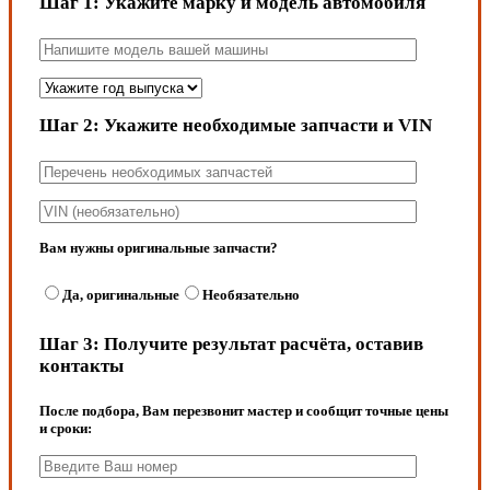
Шаг 1:
Укажите марку и модель автомобиля
Шаг 2:
Укажите необходимые запчасти и VIN
Вам нужны оригинальные запчасти?
Да, оригинальные
Необязательно
Шаг 3:
Получите результат расчёта, оставив
контакты
После подбора, Вам перезвонит мастер и сообщит точные цены
и сроки: