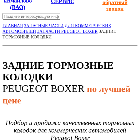
Измайлово
СЕРВИС
обратный
(ВАО)
звонок
ГЛАВНАЯ
ЗАПАСНЫЕ ЧАСТИ ДЛЯ КОММЕРЧЕСКИХ
АВТОМОБИЛЕЙ
ЗАПЧАСТИ PEUGEOT BOXER
ЗАДНИЕ
ТОРМОЗНЫЕ КОЛОДКИ
ЗАДНИЕ ТОРМОЗНЫЕ
КОЛОДКИ
PEUGEOT BOXER
по лучшей
цене
Подбор и продажа качественных тормозных
колодок для коммерческих автомобилей
Peugeot Boxer