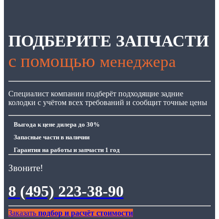
ПОДБЕРИТЕ ЗАПЧАСТИ
с помощью
менеджера
Специалист компании подберёт подходящие задние
колодки с учётом всех требований и сообщит точные цены
Выгода
к цене дилера до 30%
Запасные части
в наличии
Гарантия
на работы и запчасти 1 год
Звоните!
8 (495) 223-38-90
Заказать
подбор и расчёт стоимости