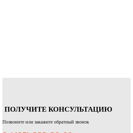
ПОЛУЧИТЕ КОНСУЛЬТАЦИЮ
Позвоните или закажите обратный звонок