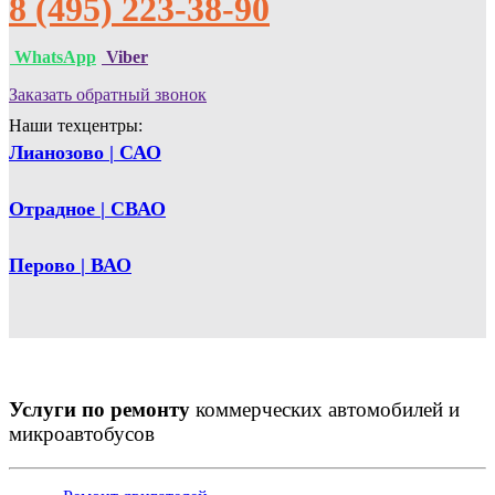
8 (495) 223-38-90
WhatsApp
Viber
Заказать обратный звонок
Наши техцентры:
Лианозово | САО
Отрадное | СВАО
Перово | ВАО
Услуги по ремонту
коммерческих автомобилей и
микроавтобусов