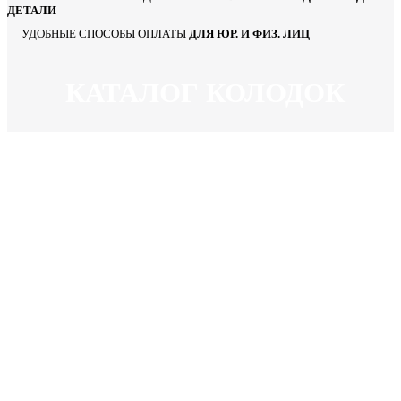
ДЕТАЛИ
УДОБНЫЕ СПОСОБЫ ОПЛАТЫ
ДЛЯ ЮР. И ФИЗ. ЛИЦ
КАТАЛОГ КОЛОДОК