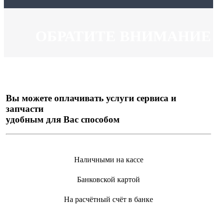
ОБРАТИТЕ ВНИМАНИЕ
Вы можете оплачивать услуги сервиса и
запчасти
удобным для Вас способом
Наличными на кассе
Банковской картой
На расчётный счёт в банке