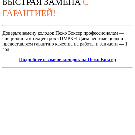
БЫСТРАЯ ЗАМЕНА
С
ГАРАНТИЕЙ!
Доверьте замену колодок Пежо Боксер профессионалам —
специалистам техцентров «ПМРК»! Даем честные цены и
предоставляем гарантию качества на работы и запчасти — 1
год.
Подробнее о замене колодок на Пежо Боксер