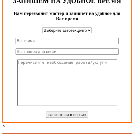
ЗАПИШЕМ НА УДОБНОЕ ВРЕМЯ
Вам перезвонит мастер и запишет на удобное для
Вас время
×