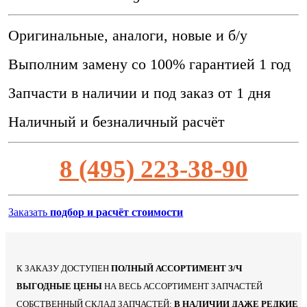
Оригинальные, аналоги, новые и б/у
Выполним замену со 100% гарантией 1 год
Запчасти в наличии и под заказ от 1 дня
Наличный и безналичный расчёт
8 (495) 223-38-90
Заказать
подбор и расчёт стоимости
К ЗАКАЗУ ДОСТУПЕН
ПОЛНЫЙ АССОРТИМЕНТ З/Ч
ВЫГОДНЫЕ ЦЕНЫ
НА ВЕСЬ АССОРТИМЕНТ ЗАПЧАСТЕЙ
СОБСТВЕННЫЙ СКЛАД ЗАПЧАСТЕЙ:
В НАЛИЧИИ ДАЖЕ РЕДКИЕ