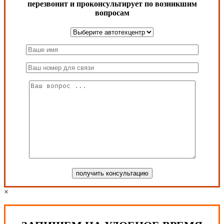
перезвонит и проконсультирует по возникшим
вопросам
×