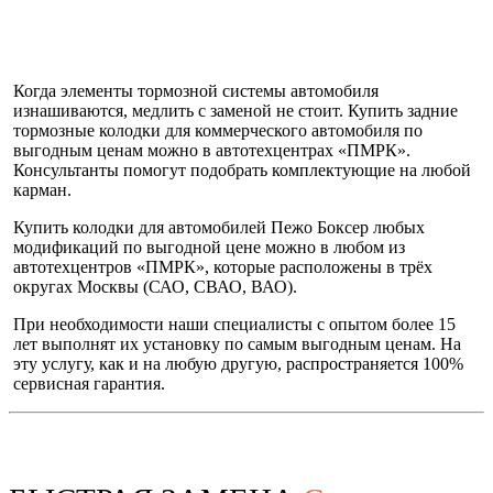
Когда элементы тормозной системы автомобиля
изнашиваются, медлить с заменой не стоит. Купить задние
тормозные колодки для коммерческого автомобиля по
выгодным ценам можно в автотехцентрах «ПМРК».
Консультанты помогут подобрать комплектующие на любой
карман.
Купить колодки для автомобилей Пежо Боксер любых
модификаций по выгодной цене можно в любом из
автотехцентров «ПМРК», которые расположены в трёх
округах Москвы (САО, СВАО, ВАО).
При необходимости наши специалисты с опытом более 15
лет выполнят их установку по самым выгодным ценам. На
эту услугу, как и на любую другую, распространяется 100%
сервисная гарантия.