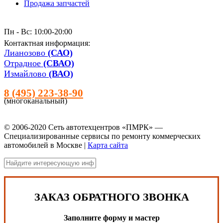
Продажа запчастей
Пн - Вс: 10:00-20:00
Контактная информация:
Лианозово
(САО)
Отрадное
(СВАО)
Измайлово
(ВАО)
8 (495) 223-38-90
(многоканальный)
© 2006-2020 Сеть автотехцентров «ПМРК» —
Специализированные сервисы по ремонту коммерческих
автомобилей в Москве |
Карта сайта
ЗАКАЗ ОБРАТНОГО ЗВОНКА
Заполните форму и мастер