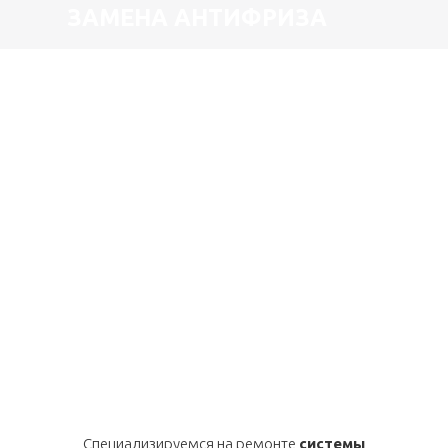
ЗАМЕНА АНТИФРИЗА
Специализируемся на ремонте
системы