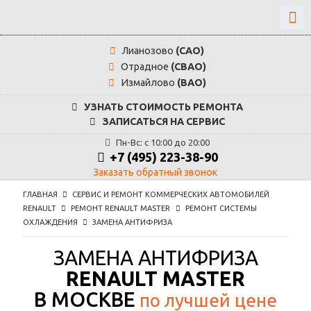
Лианозово
(САО)
Отрадное
(СВАО)
Измайлово
(ВАО)
УЗНАТЬ СТОИМОСТЬ РЕМОНТА
ЗАПИСАТЬСЯ НА СЕРВИС
Пн-Вс: с 10:00 до 20:00
+7 (495) 223-38-90
Заказать обратный звонок
ГЛАВНАЯ
СЕРВИС И РЕМОНТ КОММЕРЧЕСКИХ АВТОМОБИЛЕЙ
RENAULT
РЕМОНТ RENAULT MASTER
РЕМОНТ СИСТЕМЫ
ОХЛАЖДЕНИЯ
ЗАМЕНА АНТИФРИЗА
ЗАМЕНА АНТИФРИЗА
RENAULT MASTER
В МОСКВЕ
по лучшей цене