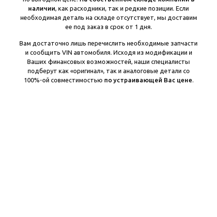
наличии
, как расходники, так и редкие позиции. Если
необходимая деталь на складе отсутствует, мы доставим
ее под заказ в срок от 1 дня.
Вам достаточно лишь перечислить необходимые запчасти
и сообщить VIN автомобиля. Исходя из модификации и
Ваших финансовых возможностей, наши специалисты
подберут как «оригинал», так и аналоговые детали со
100%-ой совместимостью
по устраивающей Вас цене
.