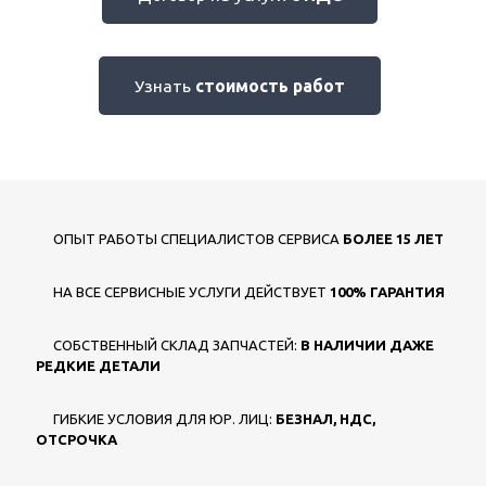
Узнать
стоимость работ
ОПЫТ РАБОТЫ СПЕЦИАЛИСТОВ СЕРВИСА
БОЛЕЕ 15 ЛЕТ
НА ВСЕ СЕРВИСНЫЕ УСЛУГИ ДЕЙСТВУЕТ
100% ГАРАНТИЯ
СОБСТВЕННЫЙ СКЛАД ЗАПЧАСТЕЙ:
В НАЛИЧИИ ДАЖЕ
РЕДКИЕ ДЕТАЛИ
ГИБКИЕ УСЛОВИЯ ДЛЯ ЮР. ЛИЦ:
БЕЗНАЛ, НДС,
ОТСРОЧКА