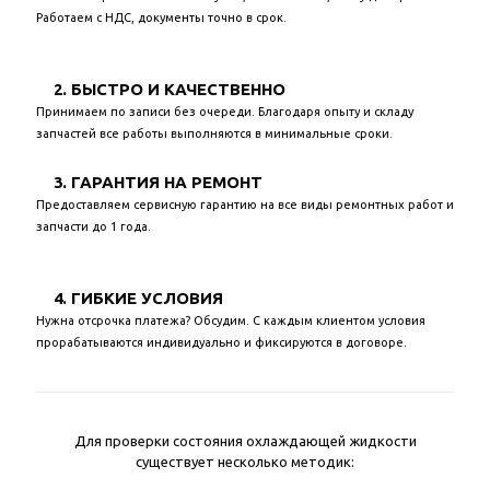
Работаем с НДС, документы точно в срок.
2. БЫСТРО И КАЧЕСТВЕННО
Принимаем по записи без очереди. Благодаря опыту и складу
запчастей все работы выполняются в минимальные сроки.
3. ГАРАНТИЯ НА РЕМОНТ
Предоставляем сервисную гарантию на все виды ремонтных работ и
запчасти до 1 года.
4. ГИБКИЕ УСЛОВИЯ
Нужна отсрочка платежа? Обсудим. С каждым клиентом условия
прорабатываются индивидуально и фиксируются в договоре.
Для проверки состояния охлаждающей жидкости
существует несколько методик: