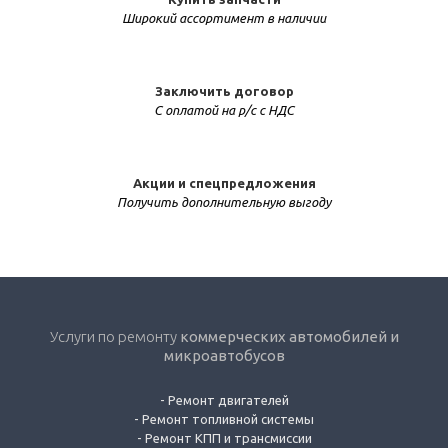
Широкий ассортимент в наличии
Заключить договор
С оплатой на р/с с НДС
Акции и спецпредложения
Получить дополнительную выгоду
Услуги по ремонту
коммерческих автомобилей и
микроавтобусов
-
Ремонт двигателей
-
Ремонт топливной системы
-
Ремонт КПП и трансмиссии