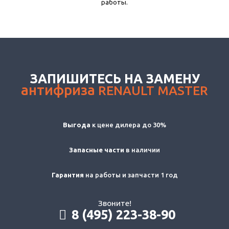
работы.
ЗАПИШИТЕСЬ НА ЗАМЕНУ
антифриза
RENAULT MASTER
Выгода
к цене дилера до 30%
Запасные части
в наличии
Гарантия
на работы и запчасти 1 год
Звоните!
8 (495) 223-38-90