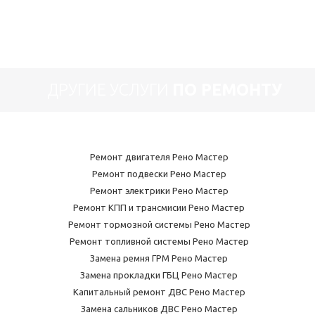
ДРУГИЕ УСЛУГИ
ПО РЕМОНТУ
Ремонт двигателя Рено Мастер
Ремонт подвески Рено Мастер
Ремонт электрики Рено Мастер
Ремонт КПП и трансмисии Рено Мастер
Ремонт тормозной системы Рено Мастер
Ремонт топливной системы Рено Мастер
Замена ремня ГРМ Рено Мастер
Замена прокладки ГБЦ Рено Мастер
Капитальный ремонт ДВС Рено Мастер
Замена сальников ДВС Рено Мастер