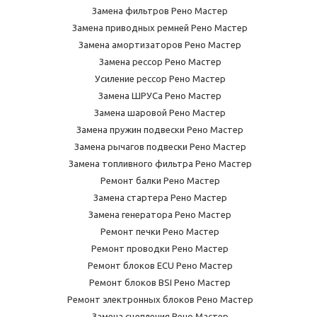
Замена фильтров Рено Мастер
Замена приводных ремней Рено Мастер
Замена амортизаторов Рено Мастер
Замена рессор Рено Мастер
Усиление рессор Рено Мастер
Замена ШРУСа Рено Мастер
Замена шаровой Рено Мастер
Замена пружин подвески Рено Мастер
Замена рычагов подвески Рено Мастер
Замена топливного фильтра Рено Мастер
Ремонт балки Рено Мастер
Замена стартера Рено Мастер
Замена генератора Рено Мастер
Ремонт печки Рено Мастер
Ремонт проводки Рено Мастер
Ремонт блоков ECU Рено Мастер
Ремонт блоков BSI Рено Мастер
Ремонт электронных блоков Рено Мастер
Замена сцепления Рено Мастер