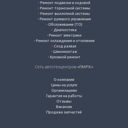
-
Ремонт подвески и ходовой
-
Ремонт тормозной системы
-
Ремонт выхлопной системы
-
Ремонт рулевого управления
-
Обслуживание (ТО)
-
Диагностика
-
Ремонт электрики
-
Ремонт охлаждения и отопления
-
Сход развал
-
Шиномонтаж
-
Кузовной ремонт
Сеть автотехцентров
«ПМРК»
О компании
Цены на услуги
Организациям
Гарантия на работы
Отзывы
Вакансии
Продажа запчастей