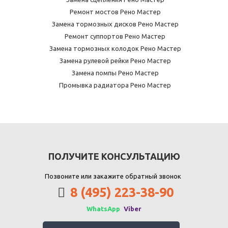
Ремонт мостов Рено Мастер
Замена тормозных дисков Рено Мастер
Ремонт суппортов Рено Мастер
Замена тормозных колодок Рено Мастер
Замена рулевой рейки Рено Мастер
Замена помпы Рено Мастер
Промывка радиатора Рено Мастер
ПОЛУЧИТЕ КОНСУЛЬТАЦИЮ
Позвоните или закажите обратный звонок
8 (495) 223-38-90
WhatsApp
Viber