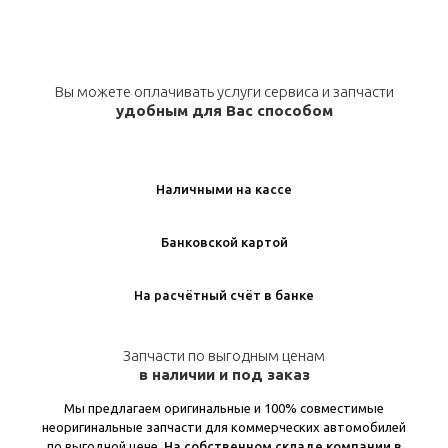
Вы можете оплачивать услуги сервиса и запчасти
удобным для Вас способом
Наличными на кассе
Банковской картой
На расчётный счёт в банке
Запчасти по выгодным ценам
в наличии и под заказ
Мы предлагаем оригинальные и 100% совместимые
неоригинальные запчасти для коммерческих автомобилей
по выгодной цене.
На собственном складе компании в