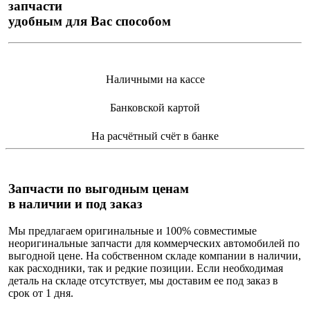
запчасти
удобным для Вас способом
Наличными на кассе
Банковской картой
На расчётный счёт в банке
Запчасти по выгодным ценам
в наличии и под заказ
Мы предлагаем оригинальные и 100% совместимые
неоригинальные запчасти для коммерческих автомобилей по
выгодной цене.
На собственном складе компании в наличии
,
как расходники, так и редкие позиции. Если необходимая
деталь на складе отсутствует, мы доставим ее под заказ в
срок от 1 дня.