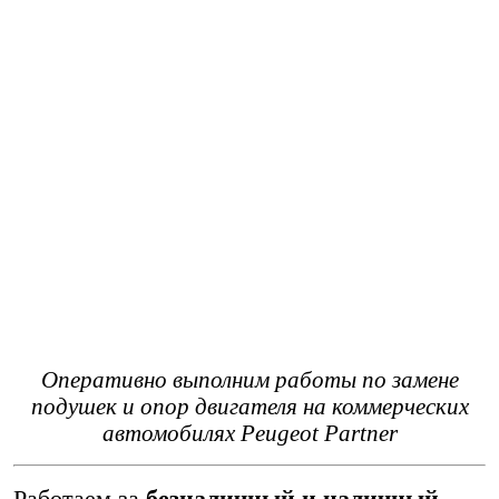
Оперативно выполним работы по замене
подушек и опор двигателя на коммерческих
автомобилях Peugeot Partner
Работаем за
безналичный и наличный