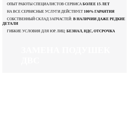
ОПЫТ РАБОТЫ СПЕЦИАЛИСТОВ СЕРВИСА
БОЛЕЕ 15 ЛЕТ
НА ВСЕ СЕРВИСНЫЕ УСЛУГИ ДЕЙСТВУЕТ
100% ГАРАНТИЯ
СОБСТВЕННЫЙ СКЛАД ЗАПЧАСТЕЙ:
В НАЛИЧИИ ДАЖЕ РЕДКИЕ
ДЕТАЛИ
ГИБКИЕ УСЛОВИЯ ДЛЯ ЮР. ЛИЦ:
БЕЗНАЛ, НДС, ОТСРОЧКА
ЗАМЕНА ПОДУШЕК
ДВС