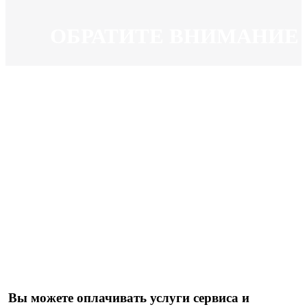
ОБРАТИТЕ ВНИМАНИЕ
Вы можете оплачивать услуги сервиса и