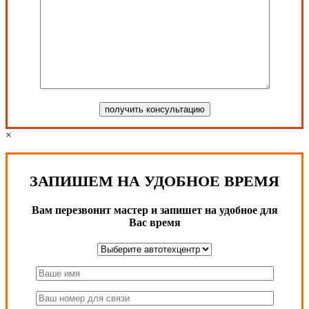
×
ЗАПИШЕМ НА УДОБНОЕ ВРЕМЯ
Вам перезвонит мастер и запишет на удобное для
Вас время