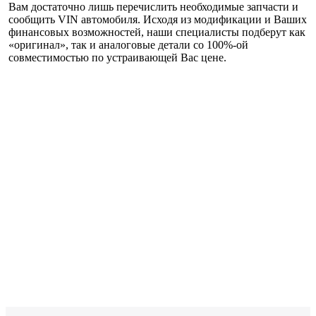
Вам достаточно лишь перечислить необходимые запчасти и
сообщить VIN автомобиля. Исходя из модификации и Ваших
финансовых возможностей, наши специалисты подберут как
«оригинал», так и аналоговые детали со 100%-ой
совместимостью
по устраивающей Вас цене
.