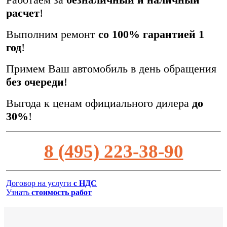
расчет
!
Выполним ремонт
со 100% гарантией 1
год
!
Примем Ваш автомобиль в день обращения
без очереди
!
Выгода к ценам официального дилера
до
30%
!
8 (495) 223-38-90
Договор на услуги
с НДС
Узнать
стоимость работ