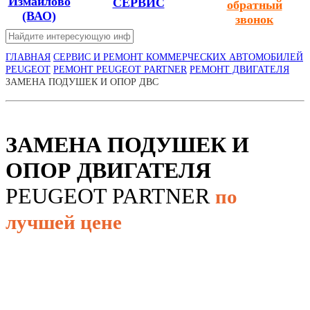
Измайлово
СЕРВИС
обратный
(ВАО)
звонок
ГЛАВНАЯ
СЕРВИС И РЕМОНТ КОММЕРЧЕСКИХ АВТОМОБИЛЕЙ
PEUGEOT
РЕМОНТ PEUGEOT PARTNER
РЕМОНТ ДВИГАТЕЛЯ
ЗАМЕНА ПОДУШЕК И ОПОР ДВС
ЗАМЕНА ПОДУШЕК И
ОПОР ДВИГАТЕЛЯ
PEUGEOT PARTNER
по
лучшей цене