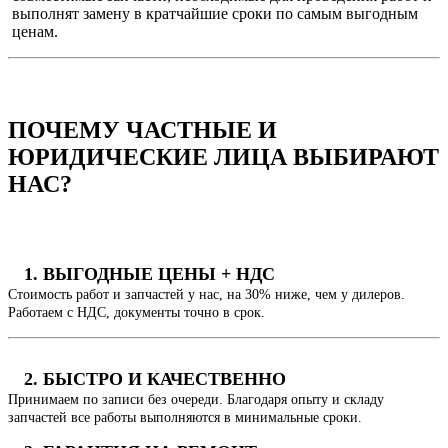
выполнят замену в кратчайшие сроки по самым выгодным
ценам.
ПОЧЕМУ
ЧАСТНЫЕ И
ЮРИДИЧЕСКИЕ ЛИЦА
ВЫБИРАЮТ
НАС?
1. ВЫГОДНЫЕ ЦЕНЫ + НДС
Стоимость работ и запчастей у нас, на 30% ниже, чем у дилеров.
Работаем с НДС, документы точно в срок.
2. БЫСТРО И КАЧЕСТВЕННО
Принимаем по записи без очереди. Благодаря опыту и складу
запчастей все работы выполняются в минимальные сроки.