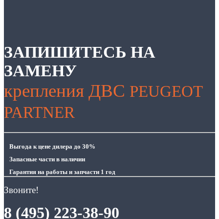
ЗАПИШИТЕСЬ НА
ЗАМЕНУ
крепления ДВС
PEUGEOT
PARTNER
Выгода
к цене дилера до 30%
Запасные части
в наличии
Гарантия
на работы и запчасти 1 год
Звоните!
8 (495) 223-38-90