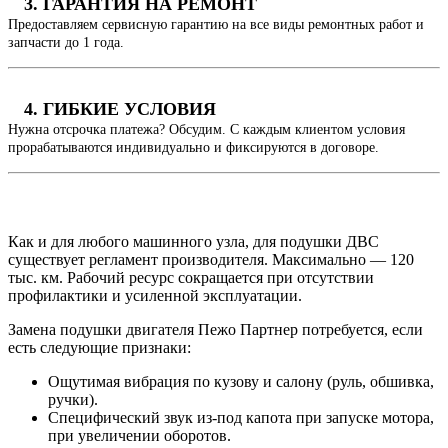
3. ГАРАНТИЯ НА РЕМОНТ
Предоставляем сервисную гарантию на все виды ремонтных работ и
запчасти до 1 года.
4. ГИБКИЕ УСЛОВИЯ
Нужна отсрочка платежа? Обсудим. С каждым клиентом условия
прорабатываются индивидуально и фиксируются в договоре.
Как и для любого машинного узла, для подушки ДВС
существует регламент производителя. Максимально — 120
тыс. км. Рабочий ресурс сокращается при отсутствии
профилактики и усиленной эксплуатации.
Замена подушки двигателя Пежо Партнер потребуется, если
есть следующие признаки:
Ощутимая вибрация по кузову и салону (руль, обшивка,
ручки).
Специфический звук из-под капота при запуске мотора,
при увеличении оборотов.