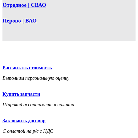
Отрадное | СВАО
Перово | ВАО
Рассчитать стоимость
Выполним персональную оценку
Купить запчасти
Широкий ассортимент в наличии
Заключить договор
С оплатой на р/с с НДС