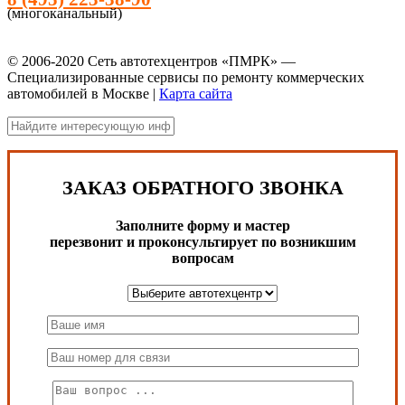
(многоканальный)
© 2006-2020 Сеть автотехцентров «ПМРК» —
Специализированные сервисы по ремонту коммерческих
автомобилей в Москве |
Карта сайта
ЗАКАЗ ОБРАТНОГО ЗВОНКА
Заполните форму и мастер
перезвонит и проконсультирует по возникшим
вопросам