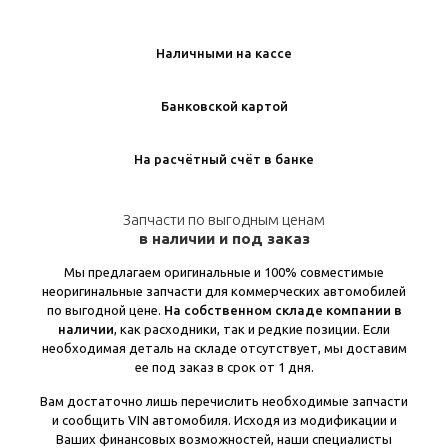
Наличными на кассе
Банковской картой
На расчётный счёт в банке
Запчасти по выгодным ценам
в наличии и под заказ
Мы предлагаем оригинальные и 100% совместимые
неоригинальные запчасти для коммерческих автомобилей
по выгодной цене.
На собственном складе компании в
наличии
, как расходники, так и редкие позиции. Если
необходимая деталь на складе отсутствует, мы доставим
ее под заказ в срок от 1 дня.
Вам достаточно лишь перечислить необходимые запчасти
и сообщить VIN автомобиля. Исходя из модификации и
Ваших финансовых возможностей, наши специалисты