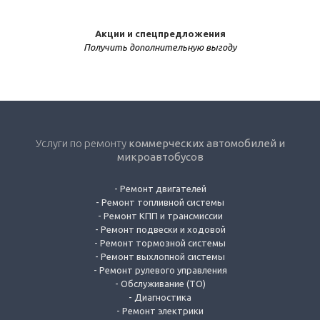
Акции и спецпредложения
Получить дополнительную выгоду
Услуги по ремонту
коммерческих автомобилей и
микроавтобусов
-
Ремонт двигателей
-
Ремонт топливной системы
-
Ремонт КПП и трансмиссии
-
Ремонт подвески и ходовой
-
Ремонт тормозной системы
-
Ремонт выхлопной системы
-
Ремонт рулевого управления
-
Обслуживание (ТО)
-
Диагностика
-
Ремонт электрики