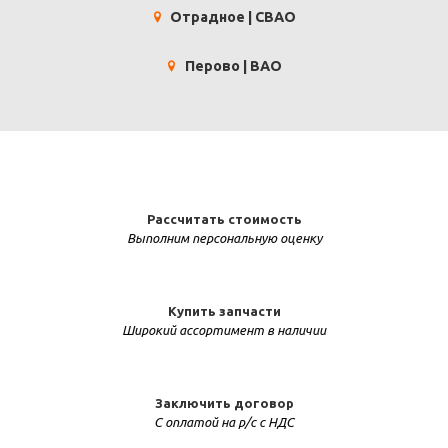
Отрадное | СВАО
Перово | ВАО
Рассчитать стоимость
Выполним персональную оценку
Купить запчасти
Широкий ассортимент в наличии
Заключить договор
С оплатой на р/с с НДС