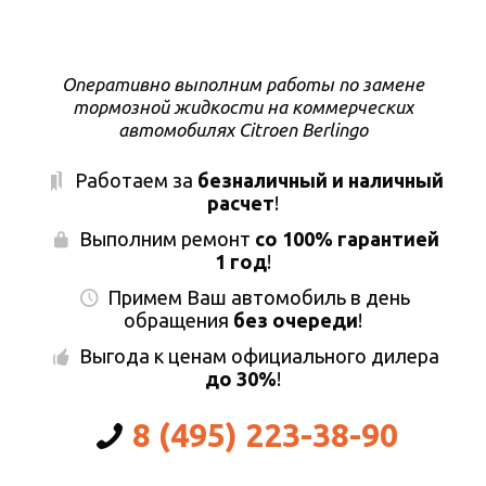
Оперативно выполним работы по замене
тормозной жидкости на коммерческих
автомобилях Citroen Berlingo
Работаем за
безналичный и наличный
расчет
!
Выполним ремонт
со 100% гарантией
1 год
!
Примем Ваш автомобиль в день
обращения
без очереди
!
Выгода к ценам официального дилера
до 30%
!
8 (495) 223-38-90