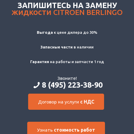
ЗАПИШИТЕСЬ НА ЗАМЕНУ
жидкости
CITROEN BERLINGO
Выгода
к цене дилера до 30%
Запасные части
в наличии
Гарантия
на работы и запчасти 1 год
Звоните!
8 (495) 223-38-90
Договор на услуги
с НДС
Узнать
стоимость работ