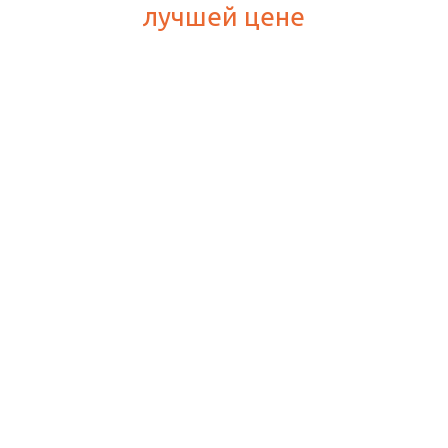
лучшей цене