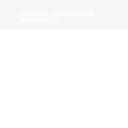
ЗАМЕНА ТОРМОЗНОЙ
ЖИДКОСТИ