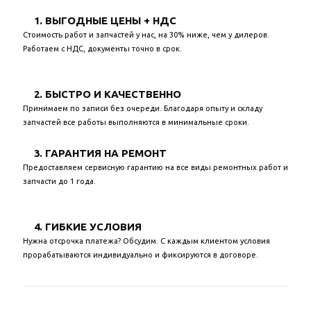
1. ВЫГОДНЫЕ ЦЕНЫ + НДС
Стоимость работ и запчастей у нас, на 30% ниже, чем у дилеров.
Работаем с НДС, документы точно в срок.
2. БЫСТРО И КАЧЕСТВЕННО
Принимаем по записи без очереди. Благодаря опыту и складу
запчастей все работы выполняются в минимальные сроки.
3. ГАРАНТИЯ НА РЕМОНТ
Предоставляем сервисную гарантию на все виды ремонтных работ и
запчасти до 1 года.
4. ГИБКИЕ УСЛОВИЯ
Нужна отсрочка платежа? Обсудим. С каждым клиентом условия
прорабатываются индивидуально и фиксируются в договоре.