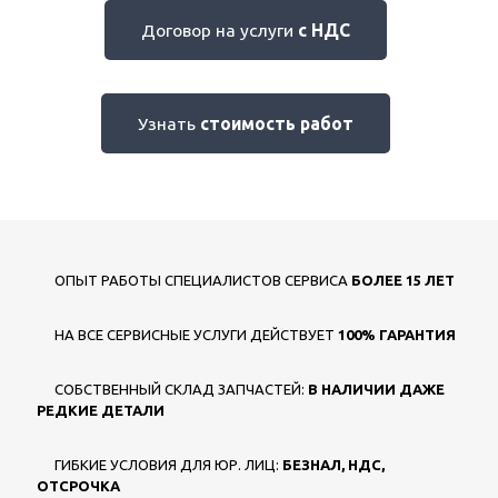
Договор на услуги
с НДС
Узнать
стоимость работ
ОПЫТ РАБОТЫ СПЕЦИАЛИСТОВ СЕРВИСА
БОЛЕЕ 15 ЛЕТ
НА ВСЕ СЕРВИСНЫЕ УСЛУГИ ДЕЙСТВУЕТ
100% ГАРАНТИЯ
СОБСТВЕННЫЙ СКЛАД ЗАПЧАСТЕЙ:
В НАЛИЧИИ ДАЖЕ
РЕДКИЕ ДЕТАЛИ
ГИБКИЕ УСЛОВИЯ ДЛЯ ЮР. ЛИЦ:
БЕЗНАЛ, НДС,
ОТСРОЧКА