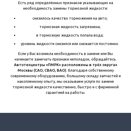
Есть ряд определённых признаков указывающих на
необходимость замены тормозной жидкости:
снизилось качество торможения на авто;
тормозная жидкость загрязнена;
в тормозную жидкость попала вода;
уровень жидкости снизился или снижается постоянно.
Если у Вас возникла необходимость в замене или Вы
начинаете замечать признаки неполадок, обращайтесь.
Автотехцентры «ПМРК» расположены в трёх округах
Москвы (САО, СВАО, ВАО)
. Благодаря собственному
современному оборудованию, большому складу запчастей и
накопленному опыту, мы оказываем услуги по замене
тормозной жидкости качественно, быстро и с фирменной
гарантией на работы.