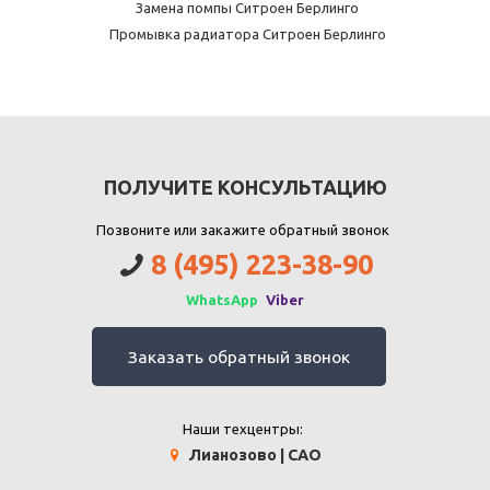
Замена помпы Ситроен Берлинго
Промывка радиатора Ситроен Берлинго
ПОЛУЧИТЕ КОНСУЛЬТАЦИЮ
Позвоните или закажите обратный звонок
8 (495) 223-38-90
WhatsApp
Viber
Заказать обратный звонок
Наши техцентры:
Лианозово | САО