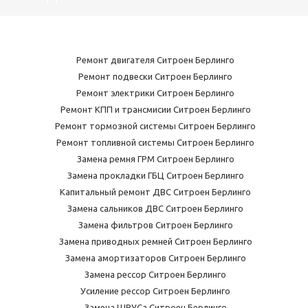
Ремонт двигателя Ситроен Берлинго
Ремонт подвески Ситроен Берлинго
Ремонт электрики Ситроен Берлинго
Ремонт КПП и трансмисии Ситроен Берлинго
Ремонт тормозной системы Ситроен Берлинго
Ремонт топливной системы Ситроен Берлинго
Замена ремня ГРМ Ситроен Берлинго
Замена прокладки ГБЦ Ситроен Берлинго
Капитальный ремонт ДВС Ситроен Берлинго
Замена сальников ДВС Ситроен Берлинго
Замена фильтров Ситроен Берлинго
Замена приводных ремней Ситроен Берлинго
Замена амортизаторов Ситроен Берлинго
Замена рессор Ситроен Берлинго
Усиление рессор Ситроен Берлинго
Замена ШРУСа Ситроен Берлинго