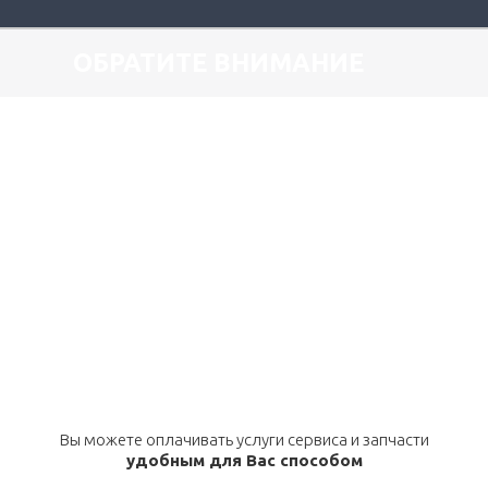
ОБРАТИТЕ ВНИМАНИЕ
Вы можете оплачивать услуги сервиса и запчасти
удобным для Вас способом