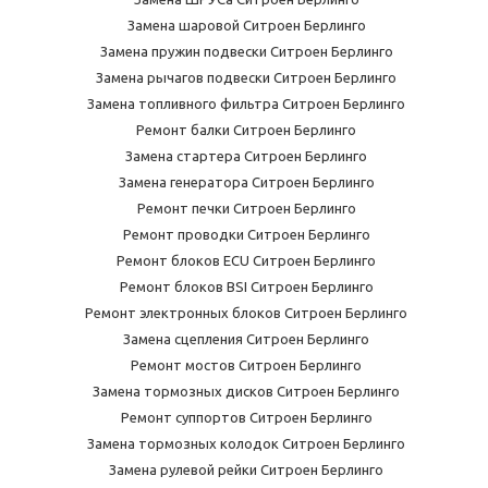
Замена шаровой Ситроен Берлинго
Замена пружин подвески Ситроен Берлинго
Замена рычагов подвески Ситроен Берлинго
Замена топливного фильтра Ситроен Берлинго
Ремонт балки Ситроен Берлинго
Замена стартера Ситроен Берлинго
Замена генератора Ситроен Берлинго
Ремонт печки Ситроен Берлинго
Ремонт проводки Ситроен Берлинго
Ремонт блоков ECU Ситроен Берлинго
Ремонт блоков BSI Ситроен Берлинго
Ремонт электронных блоков Ситроен Берлинго
Замена сцепления Ситроен Берлинго
Ремонт мостов Ситроен Берлинго
Замена тормозных дисков Ситроен Берлинго
Ремонт суппортов Ситроен Берлинго
Замена тормозных колодок Ситроен Берлинго
Замена рулевой рейки Ситроен Берлинго