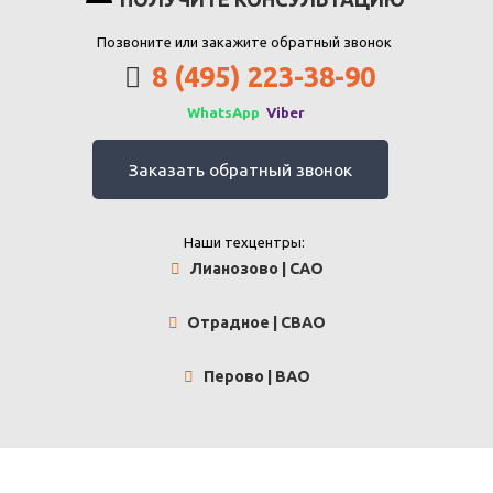
Позвоните или закажите обратный звонок
8 (495) 223-38-90
WhatsApp
Viber
Заказать обратный звонок
Наши техцентры:
Лианозово | САО
Отрадное | СВАО
Перово | ВАО