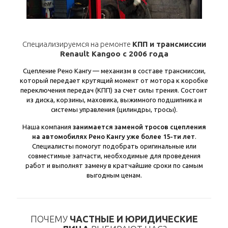
Специализируемся на ремонте
КПП и трансмиссии
Renault Kangoo с 2006 года
Сцепление Рено Кангу — механизм в составе трансмиссии,
который передает крутящий момент от мотора к коробке
переключения передач (КПП) за счет силы трения. Состоит
из диска, корзины, маховика, выжимного подшипника и
системы управления (цилиндры, тросы).
Наша компания
занимается заменой тросов сцепления
на автомобилях Рено Кангу уже более 15-ти лет
.
Специалисты помогут подобрать оригинальные или
совместимые запчасти, необходимые для проведения
работ и выполнят замену в кратчайшие сроки по самым
выгодным ценам.
ПОЧЕМУ
ЧАСТНЫЕ И ЮРИДИЧЕСКИЕ