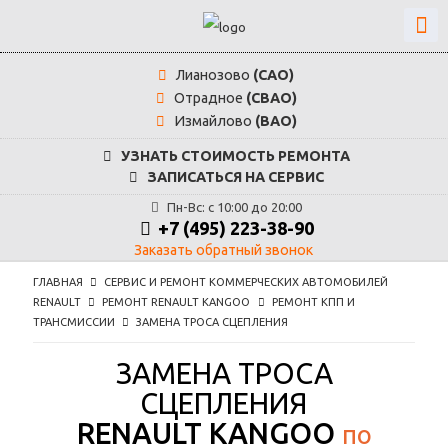
Лианозово
(САО)
Отрадное
(СВАО)
Измайлово
(ВАО)
УЗНАТЬ СТОИМОСТЬ РЕМОНТА
ЗАПИСАТЬСЯ НА СЕРВИС
Пн-Вс: с 10:00 до 20:00
+7 (495) 223-38-90
Заказать обратный звонок
ГЛАВНАЯ
СЕРВИС И РЕМОНТ КОММЕРЧЕСКИХ АВТОМОБИЛЕЙ
RENAULT
РЕМОНТ RENAULT KANGOO
РЕМОНТ КПП И
ТРАНСМИССИИ
ЗАМЕНА ТРОСА СЦЕПЛЕНИЯ
ЗАМЕНА ТРОСА
СЦЕПЛЕНИЯ
RENAULT KANGOO
по