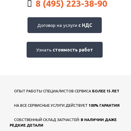
8 (495) 223-38-90
Договор на услуги
с НДС
Узнать
стоимость работ
ОПЫТ РАБОТЫ СПЕЦИАЛИСТОВ СЕРВИСА
БОЛЕЕ 15 ЛЕТ
НА ВСЕ СЕРВИСНЫЕ УСЛУГИ ДЕЙСТВУЕТ
100% ГАРАНТИЯ
СОБСТВЕННЫЙ СКЛАД ЗАПЧАСТЕЙ:
В НАЛИЧИИ ДАЖЕ
РЕДКИЕ ДЕТАЛИ