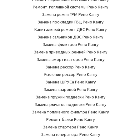
Ремонт топливной системы Рено Кангу
Замена ремня ГРМ Рено Кангу
Замена прокладки ГБЦ Рено Кангу
Капитальный ремонт ДВС Рено Кангу
Замена сальников ДВС Рено Кангу
Замена фильтров Рено Кангу
Замена приводных ремней Рено Кангу
Замена амортизаторов Рено Кангу
Замена рессор Рено Кангу
Усиление рессор Рено Кангу
Замена ШРУСа Рено Кангу
Замена шаровой Рено Кангу
Замена пружин подвески Рено Кангу
Замена рычагов подвески Рено Кангу
Замена топливного фильтра Рено Кангу
Ремонт балки Рено Кангу
Замена стартера Рено Кангу
Замена генератора Рено Кангу