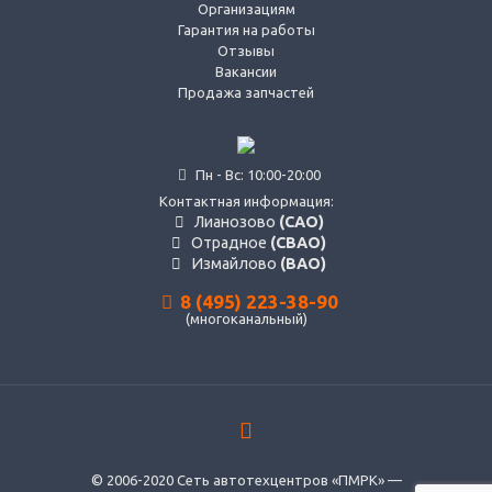
Организациям
Гарантия на работы
Отзывы
Вакансии
Продажа запчастей
Пн - Вс: 10:00-20:00
Контактная информация:
Лианозово
(САО)
Отрадное
(СВАО)
Измайлово
(ВАО)
8 (495) 223-38-90
(многоканальный)
© 2006-2020 Сеть автотехцентров «ПМРК» —