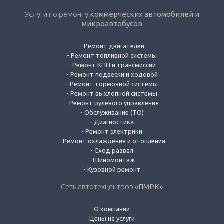
Услуги по ремонту
коммерческих автомобилей и
микроавтобусов
-
Ремонт двигателей
-
Ремонт топливной системы
-
Ремонт КПП и трансмиссии
-
Ремонт подвески и ходовой
-
Ремонт тормозной системы
-
Ремонт выхлопной системы
-
Ремонт рулевого управления
-
Обслуживание (ТО)
-
Диагностика
-
Ремонт электрики
-
Ремонт охлаждения и отопления
-
Сход развал
-
Шиномонтаж
-
Кузовной ремонт
Сеть автотехцентров
«ПМРК»
О компании
Цены на услуги