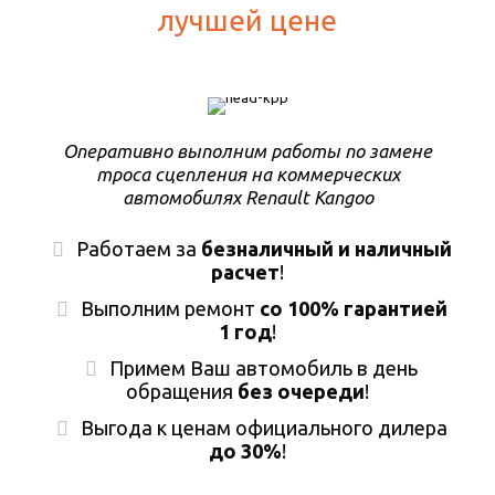
лучшей цене
Оперативно выполним работы по замене
троса сцепления на коммерческих
автомобилях Renault Kangoo
Работаем за
безналичный и наличный
расчет
!
Выполним ремонт
со 100% гарантией
1 год
!
Примем Ваш автомобиль в день
обращения
без очереди
!
Выгода к ценам официального дилера
до 30%
!