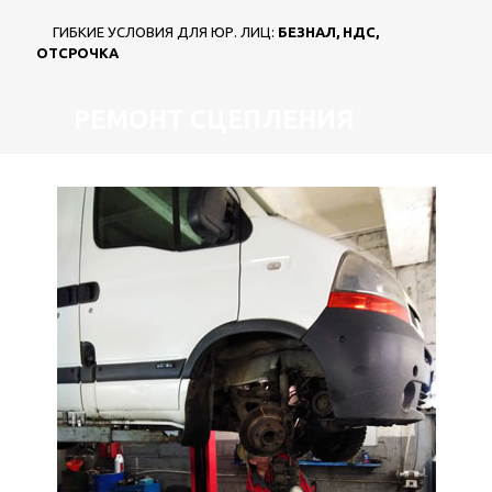
ГИБКИЕ УСЛОВИЯ ДЛЯ ЮР. ЛИЦ:
БЕЗНАЛ, НДС,
ОТСРОЧКА
РЕМОНТ СЦЕПЛЕНИЯ