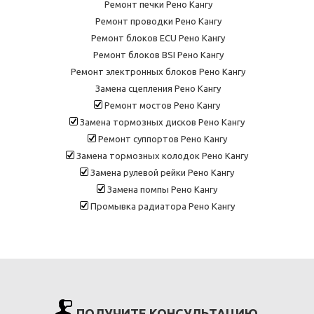
Ремонт печки Рено Кангу
Ремонт проводки Рено Кангу
Ремонт блоков ECU Рено Кангу
Ремонт блоков BSI Рено Кангу
Ремонт электронных блоков Рено Кангу
Замена сцепления Рено Кангу
Ремонт мостов Рено Кангу
Замена тормозных дисков Рено Кангу
Ремонт суппортов Рено Кангу
Замена тормозных колодок Рено Кангу
Замена рулевой рейки Рено Кангу
Замена помпы Рено Кангу
Промывка радиатора Рено Кангу
ПОЛУЧИТЕ КОНСУЛЬТАЦИЮ