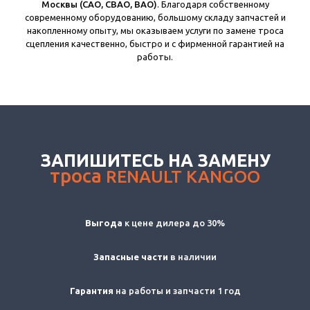
Москвы (САО, СВАО, ВАО)
. Благодаря собственному
современному оборудованию, большому складу запчастей и
накопленному опыту, мы оказываем услуги по замене троса
сцепления качественно, быстро и с фирменной гарантией на
работы.
ЗАПИШИТЕСЬ НА ЗАМЕНУ
троса
RENAULT KANGOO
Выгода
к цене дилера до 30%
Запасные части
в наличии
Гарантия
на работы и запчасти 1 год