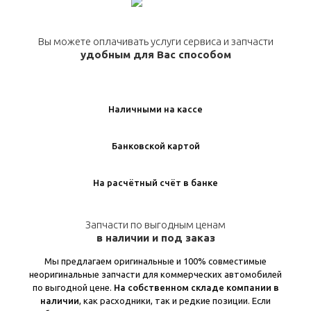
Вы можете оплачивать услуги сервиса и запчасти
удобным для Вас способом
Наличными на кассе
Банковской картой
На расчётный счёт в банке
Запчасти по выгодным ценам
в наличии и под заказ
Мы предлагаем оригинальные и 100% совместимые
неоригинальные запчасти для коммерческих автомобилей
по выгодной цене.
На собственном складе компании в
наличии
, как расходники, так и редкие позиции. Если