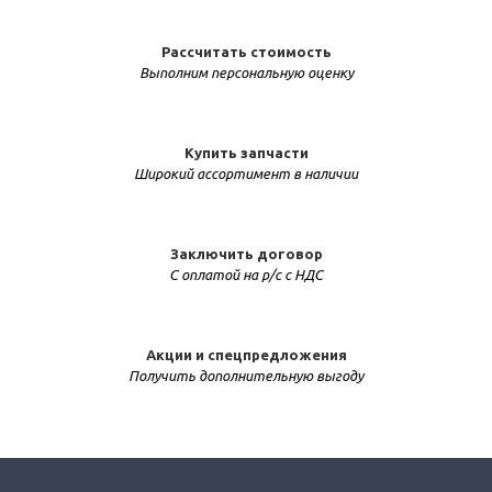
Рассчитать стоимость
Выполним персональную оценку
Купить запчасти
Широкий ассортимент в наличии
Заключить договор
С оплатой на р/с с НДС
Акции и спецпредложения
Получить дополнительную выгоду