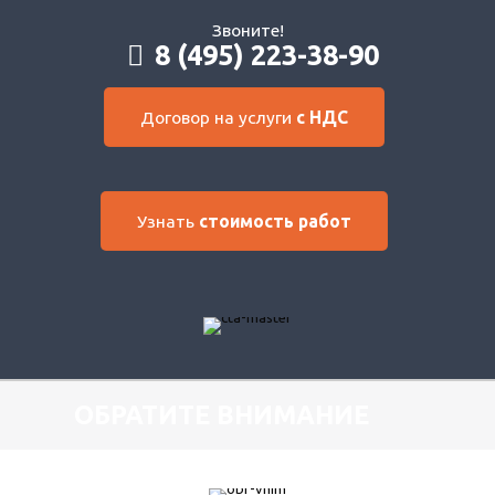
Звоните!
8 (495) 223-38-90
Договор на услуги
с НДС
Узнать
стоимость работ
ОБРАТИТЕ ВНИМАНИЕ