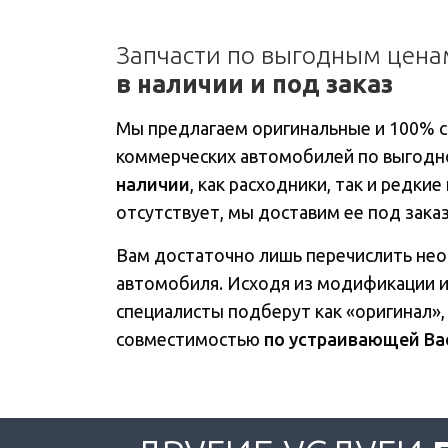
Запчасти по выгодным цена
в наличии и под заказ
Мы предлагаем оригинальные и 100% 
коммерческих автомобилей по выгодн
наличии
, как расходники, так и редки
отсутствует, мы доставим ее под заказ 
Вам достаточно лишь перечислить не
автомобиля. Исходя из модификации 
специалисты подберут как «оригинал»,
совместимостью
по устраивающей Ва