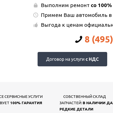
Выполним ремонт
со 100%
Примем Ваш автомобиль в
Выгода к ценам официаль
8 (495
Договор на услуги
с НДС
СЕ СЕРВИСНЫЕ УСЛУГИ
СОБСТВЕННЫЙ СКЛАД
ВУЕТ
100% ГАРАНТИЯ
ЗАПЧАСТЕЙ:
В НАЛИЧИИ Д
РЕДКИЕ ДЕТАЛИ