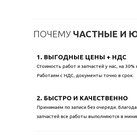
ПОЧЕМУ
ЧАСТНЫЕ И 
1. ВЫГОДНЫЕ ЦЕНЫ + НДС
Стоимость работ и запчастей у нас, на 30% 
Работаем с НДС, документы точно в срок.
2. БЫСТРО И КАЧЕСТВЕННО
Принимаем по записи без очереди. Благода
запчастей все работы выполняются в мини