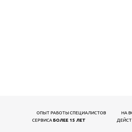
ОПЫТ РАБОТЫ СПЕЦИАЛИСТОВ
НА В
СЕРВИСА
БОЛЕЕ 15 ЛЕТ
ДЕЙСТ