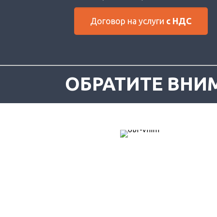
Договор на услуги
с НДС
ОБРАТИТЕ ВНИ