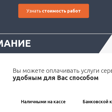
Узнать
стоимость работ
МАНИЕ
Вы можете оплачивать услуги сер
удобным для Вас способом
Наличными на кассе
Банковской 