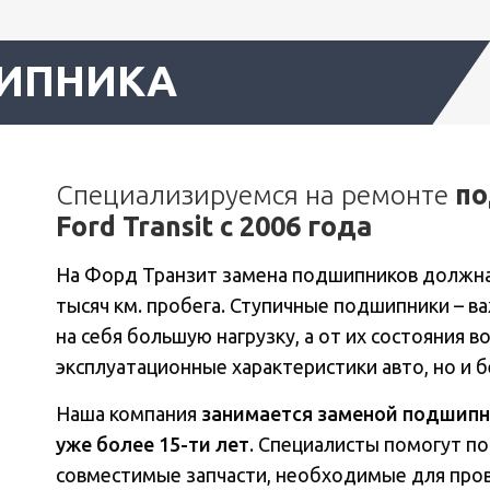
ИПНИКА
Специализируемся на ремонте
по
Ford Transit с 2006 года
На Форд Транзит замена подшипников должна 
тысяч км. пробега. Ступичные подшипники – 
на себя большую нагрузку, а от их состояния в
эксплуатационные характеристики авто, но и 
Наша компания
занимается заменой подшипн
уже более 15-ти лет
. Специалисты помогут п
совместимые запчасти, необходимые для пров