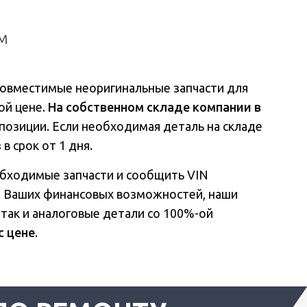
м
совместимые неоригинальные запчасти для
ой цене.
На собственном складе компании в
е позиции. Если необходимая деталь на складе
в срок от 1 дня.
обходимые запчасти и сообщить VIN
и Ваших финансовых возможностей, наши
 так и аналоговые детали со 100%-ой
с цене
.