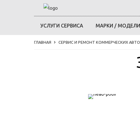
УСЛУГИ СЕРВИСА
МАРКИ / МОДЕЛ
ГЛАВНАЯ
СЕРВИС И РЕМОНТ КОММЕРЧЕСКИХ АВТ