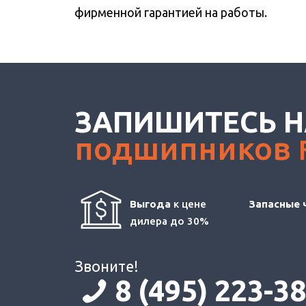
фирменной гарантией на работы.
ЗАПИШИТЕСЬ Н
подшипников
Выгода
к цене
Запасные 
дилера до 30%
Звоните!
8 (495) 223-3