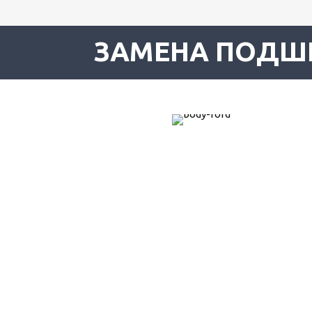
ЗАМЕНА ПОДШ