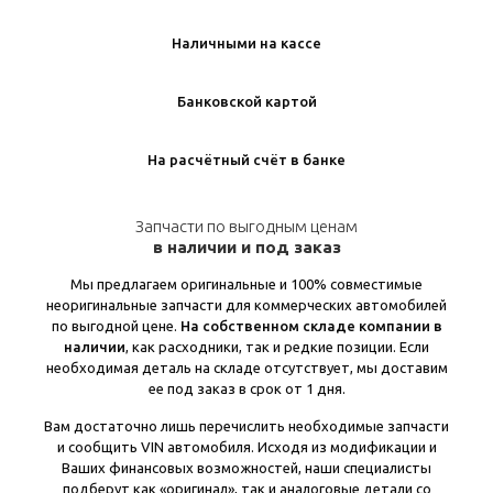
Наличными на кассе
Банковской картой
На расчётный счёт в банке
Запчасти по выгодным ценам
в наличии и под заказ
Мы предлагаем оригинальные и 100% совместимые
неоригинальные запчасти для коммерческих автомобилей
по выгодной цене.
На собственном складе компании в
наличии
, как расходники, так и редкие позиции. Если
необходимая деталь на складе отсутствует, мы доставим
ее под заказ в срок от 1 дня.
Вам достаточно лишь перечислить необходимые запчасти
и сообщить VIN автомобиля. Исходя из модификации и
Ваших финансовых возможностей, наши специалисты
подберут как «оригинал», так и аналоговые детали со