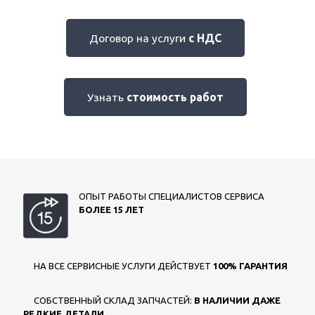
Договор на услуги
с НДС
Узнать
стоимость работ
ОПЫТ РАБОТЫ СПЕЦИАЛИСТОВ СЕРВИСА
БОЛЕЕ 15 ЛЕТ
НА ВСЕ СЕРВИСНЫЕ УСЛУГИ ДЕЙСТВУЕТ
100% ГАРАНТИЯ
СОБСТВЕННЫЙ СКЛАД ЗАПЧАСТЕЙ:
В НАЛИЧИИ ДАЖЕ
РЕДКИЕ ДЕТАЛИ