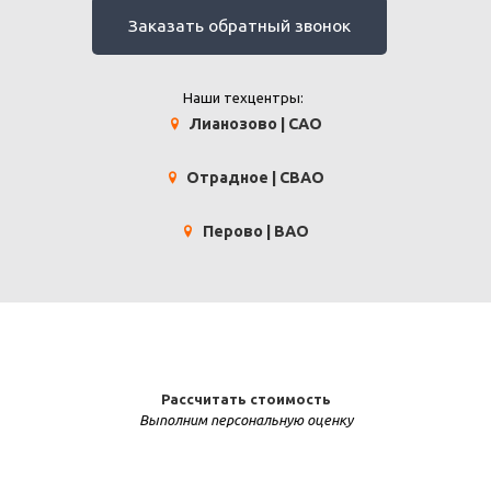
Заказать обратный звонок
Наши техцентры:
Лианозово | САО
Отрадное | СВАО
Перово | ВАО
Рассчитать стоимость
Выполним персональную оценку