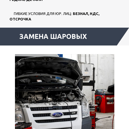
ГИБКИЕ УСЛОВИЯ ДЛЯ ЮР. ЛИЦ:
БЕЗНАЛ, НДС,
ОТСРОЧКА
ЗАМЕНА ШАРОВЫХ