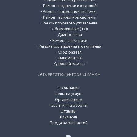
-
Ремонт подвески и ходовой
-
Ремонт тормозной системы
-
Ремонт выхлопной системы
-
Ремонт рулевого управления
-
Обслуживание (ТО)
-
Диагностика
-
Ремонт электрики
-
Ремонт охлаждения и отопления
-
Сход развал
-
Шиномонтаж
-
Кузовной ремонт
Сеть автотехцентров
«ПМРК»
О компании
Цены на услуги
Организациям
Гарантия на работы
Отзывы
Вакансии
Продажа запчастей