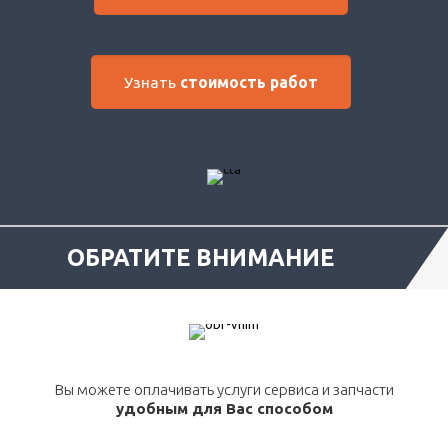
Узнать
стоимость работ
ОБРАТИТЕ ВНИМАНИЕ
Вы можете оплачивать услуги сервиса и запчасти
удобным для Вас способом