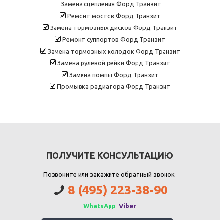
Замена сцепления Форд Транзит
Ремонт мостов Форд Транзит
Замена тормозных дисков Форд Транзит
Ремонт суппортов Форд Транзит
Замена тормозных колодок Форд Транзит
Замена рулевой рейки Форд Транзит
Замена помпы Форд Транзит
Промывка радиатора Форд Транзит
ПОЛУЧИТЕ КОНСУЛЬТАЦИЮ
Позвоните или закажите обратный звонок
8 (495) 223-38-90
WhatsApp
Viber