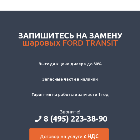
ЗАПИШИТЕСЬ НА ЗАМЕНУ
шаровых
FORD TRANSIT
Выгода
к цене дилера до 30%
Запасные части
в наличии
Гарантия
на работы и запчасти 1 год
Звоните!
8 (495) 223-38-90
Договор на услуги
с НДС