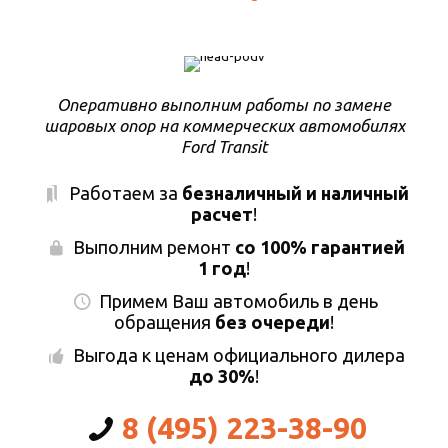
Оперативно выполним работы по замене
шаровых опор на коммерческих автомобилях
Ford Transit
Работаем за
безналичный и наличный
расчет
!
Выполним ремонт
со 100% гарантией
1 год
!
Примем Ваш автомобиль в день
обращения
без очереди
!
Выгода к ценам официального дилера
до 30%
!
8 (495) 223-38-90