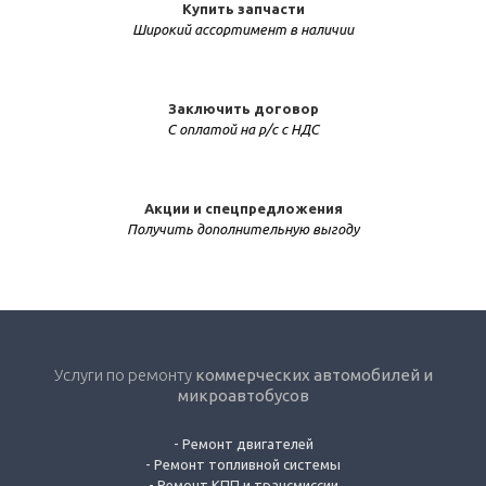
Купить запчасти
Широкий ассортимент в наличии
Заключить договор
С оплатой на р/с с НДС
Акции и спецпредложения
Получить дополнительную выгоду
Услуги по ремонту
коммерческих автомобилей и
микроавтобусов
-
Ремонт двигателей
-
Ремонт топливной системы
-
Ремонт КПП и трансмиссии