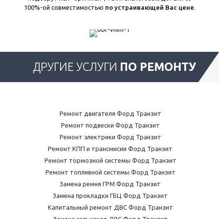
100%-ой совместимостью
по устраивающей Вас цене
.
ДРУГИЕ УСЛУГИ
ПО РЕМОНТУ
Ремонт двигателя Форд Транзит
Ремонт подвески Форд Транзит
Ремонт электрики Форд Транзит
Ремонт КПП и трансмисии Форд Транзит
Ремонт тормозной системы Форд Транзит
Ремонт топливной системы Форд Транзит
Замена ремня ГРМ Форд Транзит
Замена прокладки ГБЦ Форд Транзит
Капитальный ремонт ДВС Форд Транзит
Замена сальников ДВС Форд Транзит