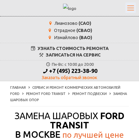
Лианозово
(САО)
Отрадное
(СВАО)
Измайлово
(ВАО)
УЗНАТЬ СТОИМОСТЬ РЕМОНТА
ЗАПИСАТЬСЯ НА СЕРВИС
Пн-Вс: с 10:00 до 20:00
+7 (495) 223-38-90
Заказать обратный звонок
ГЛАВНАЯ
СЕРВИС И РЕМОНТ КОММЕРЧЕСКИХ АВТОМОБИЛЕЙ
FORD
РЕМОНТ FORD TRANSIT
РЕМОНТ ПОДВЕСКИ
ЗАМЕНА
ШАРОВЫХ ОПОР
ЗАМЕНА ШАРОВЫХ
FORD
TRANSIT
В МОСКВЕ
по лучшей цене