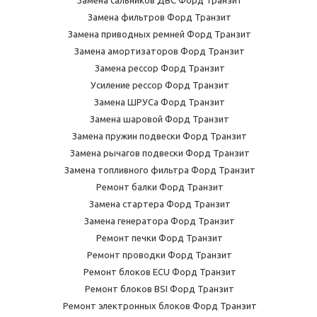
Замена фильтров Форд Транзит
Замена приводных ремней Форд Транзит
Замена амортизаторов Форд Транзит
Замена рессор Форд Транзит
Усиление рессор Форд Транзит
Замена ШРУСа Форд Транзит
Замена шаровой Форд Транзит
Замена пружин подвески Форд Транзит
Замена рычагов подвески Форд Транзит
Замена топливного фильтра Форд Транзит
Ремонт балки Форд Транзит
Замена стартера Форд Транзит
Замена генератора Форд Транзит
Ремонт печки Форд Транзит
Ремонт проводки Форд Транзит
Ремонт блоков ECU Форд Транзит
Ремонт блоков BSI Форд Транзит
Ремонт электронных блоков Форд Транзит