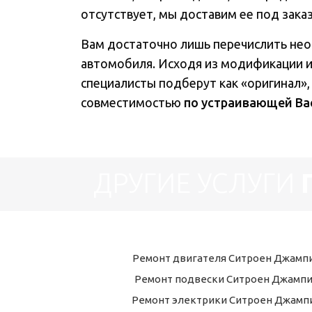
отсутствует, мы доставим ее под заказ 
Вам достаточно лишь перечислить не
автомобиля. Исходя из модификации 
специалисты подберут как «оригинал»,
совместимостью
по устраивающей Ва
ДРУГИЕ УСЛУГИ
Ремонт двигателя Ситроен Джамп
Ремонт подвески Ситроен Джамп
Ремонт электрики Ситроен Джамп