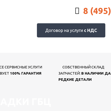
8 (495
Договор на услуги
с НДС
СЕ СЕРВИСНЫЕ УСЛУГИ
СОБСТВЕННЫЙ СКЛАД
ВУЕТ
100% ГАРАНТИЯ
ЗАПЧАСТЕЙ:
В НАЛИЧИИ Д
РЕДКИЕ ДЕТАЛИ
АДКИ ГБЦ