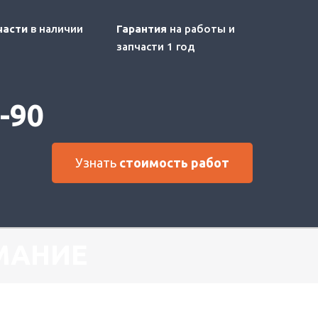
части
в наличии
Гарантия
на работы и
запчасти 1 год
8-90
Узнать
стоимость работ
МАНИЕ