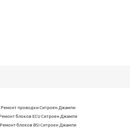
Ремонт проводки Ситроен Джампи
Ремонт блоков ECU Ситроен Джампи
Ремонт блоков BSI Ситроен Джампи