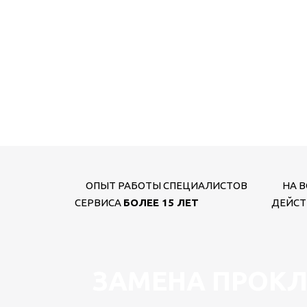
ОПЫТ РАБОТЫ СПЕЦИАЛИСТОВ
НА В
СЕРВИСА
БОЛЕЕ 15 ЛЕТ
ДЕЙСТ
ЗАМЕНА ПРОКЛ