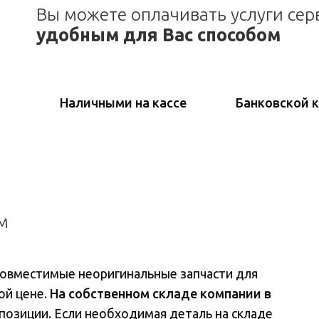
Вы можете оплачивать услуги сер
удобным для Вас способом
Наличными на кассе
Банковской 
м
совместимые неоригинальные запчасти для
ой цене.
На собственном складе компании в
е позиции. Если необходимая деталь на складе