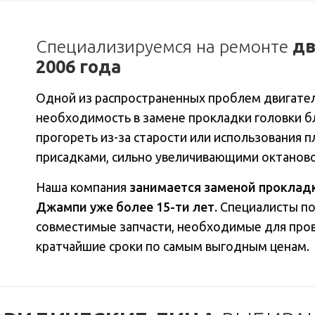
Специализируемся на ремонте
дв
2006 года
Одной из распространенных проблем двигате
необходимость в замене прокладки головки 
прогореть из-за старости или использования п
присадками, сильно увеличивающими октаново
Наша компания
занимается заменой проклад
Джампи уже более 15-ти лет
. Специалисты п
совместимые запчасти, необходимые для пров
кратчайшие сроки по самым выгодным ценам.