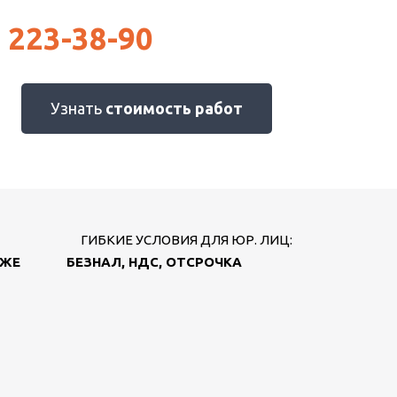
) 223-38-90
Узнать
стоимость работ
ГИБКИЕ УСЛОВИЯ ДЛЯ ЮР. ЛИЦ:
АЖЕ
БЕЗНАЛ, НДС, ОТСРОЧКА