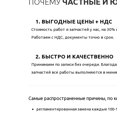
ПОЧЕМУ
ЧАСТНЫЕ И 
1. ВЫГОДНЫЕ ЦЕНЫ + НДС
Стоимость работ и запчастей у нас, на 30% 
Работаем с НДС, документы точно в срок.
2. БЫСТРО И КАЧЕСТВЕННО
Принимаем по записи без очереди. Благода
запчастей все работы выполняются в мини
Самые распространенные причины, по к
регламентированная замена каждые 100-12