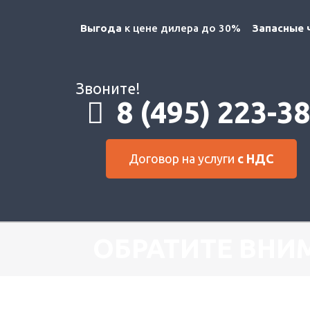
Выгода
к цене дилера до 30%
Запасные 
Звоните!
8 (495) 223-3
Договор на услуги
с НДС
ОБРАТИТЕ ВНИ