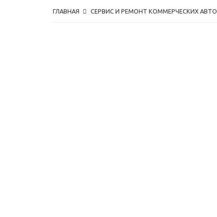
ГЛАВНАЯ
СЕРВИС И РЕМОНТ КОММЕРЧЕСКИХ АВТ