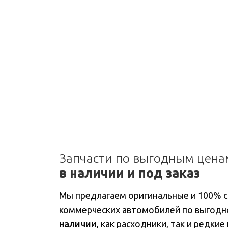
Запчасти по выгодным цена
в наличии и под заказ
Мы предлагаем оригинальные и 100% 
коммерческих автомобилей по выгодн
наличии
, как расходники, так и редки