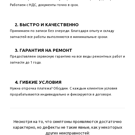
Работаем с НДС, документы точно в срок.
2. БЫСТРО И КАЧЕСТВЕННО
Принимаем по записи без очереди. Благодаря опыту и складу
запчастей все работы выполняются в минимальные сроки.
3. ГАРАНТИЯ НА РЕМОНТ
Предоставляем сервисную гарантию на все виды ремонтных работ и
запчасти до 1 года.
4. ГИБКИЕ УСЛОВИЯ
Нужна отсрочка платежа? Обсудим. С каждым клиентом условия
прорабатываются индивидуально и фиксируются в договоре.
Несмотря на то, что симптомы проявляются достаточно
характерно, но дефекты не такие явные, как у некоторых
других неисправностей: