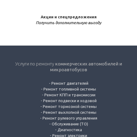
Акции и спецпредложения
Получить дополнительную выгоду
Услуги по ремонту
коммерческих автомобилей и
микроавтобусов
-
Ремонт двигателей
-
Ремонт топливной системы
-
Ремонт КПП и трансмиссии
-
Ремонт подвески и ходовой
-
Ремонт тормозной системы
-
Ремонт выхлопной системы
-
Ремонт рулевого управления
-
Обслуживание (ТО)
-
Диагностика
-
Ремонт электрики