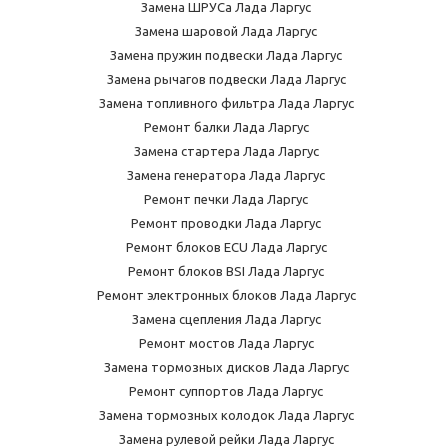
Замена ШРУСа Лада Ларгус
Замена шаровой Лада Ларгус
Замена пружин подвески Лада Ларгус
Замена рычагов подвески Лада Ларгус
Замена топливного фильтра Лада Ларгус
Ремонт балки Лада Ларгус
Замена стартера Лада Ларгус
Замена генератора Лада Ларгус
Ремонт печки Лада Ларгус
Ремонт проводки Лада Ларгус
Ремонт блоков ECU Лада Ларгус
Ремонт блоков BSI Лада Ларгус
Ремонт электронных блоков Лада Ларгус
Замена сцепления Лада Ларгус
Ремонт мостов Лада Ларгус
Замена тормозных дисков Лада Ларгус
Ремонт суппортов Лада Ларгус
Замена тормозных колодок Лада Ларгус
Замена рулевой рейки Лада Ларгус