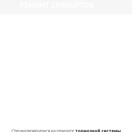
РЕМОНТ СУППОРТОВ
Специализируемся на ремонте
тормозной системы