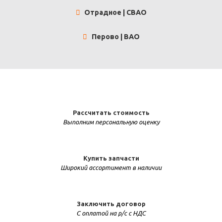
Отрадное | СВАО
Перово | ВАО
Рассчитать стоимость
Выполним персональную оценку
Купить запчасти
Широкий ассортимент в наличии
Заключить договор
С оплатой на р/с с НДС