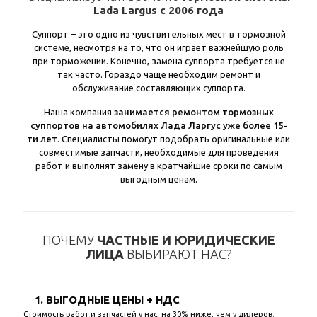
Lada Largus с 2006 года
Суппорт – это одно из чувствительных мест в тормозной
системе, несмотря на то, что он играет важнейшую роль
при торможении. Конечно, замена суппорта требуется не
так часто. Гораздо чаще необходим ремонт и
обслуживание составляющих суппорта.
Наша компания
занимается ремонтом тормозных
суппортов на автомобилях Лада Ларгус уже более 15-
ти лет
. Специалисты помогут подобрать оригинальные или
совместимые запчасти, необходимые для проведения
работ и выполнят замену в кратчайшие сроки по самым
выгодным ценам.
ПОЧЕМУ
ЧАСТНЫЕ И ЮРИДИЧЕСКИЕ
ЛИЦА
ВЫБИРАЮТ НАС?
1. ВЫГОДНЫЕ ЦЕНЫ + НДС
Стоимость работ и запчастей у нас, на 30% ниже, чем у дилеров.