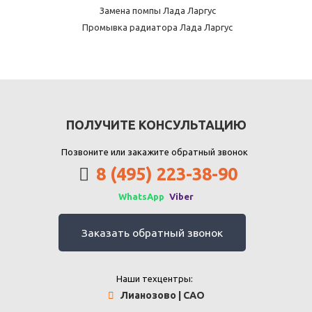
Замена помпы Лада Ларгус
Промывка радиатора Лада Ларгус
ПОЛУЧИТЕ КОНСУЛЬТАЦИЮ
Позвоните или закажите обратный звонок
8 (495) 223-38-90
WhatsApp
Viber
Заказать обратный звонок
Наши техцентры:
Лианозово | САО