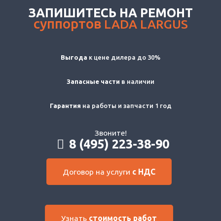
ЗАПИШИТЕСЬ НА РЕМОНТ
суппортов
LADA LARGUS
Выгода
к цене дилера до 30%
Запасные части
в наличии
Гарантия
на работы и запчасти 1 год
Звоните!
8 (495) 223-38-90
Договор на услуги
с НДС
Узнать
стоимость работ