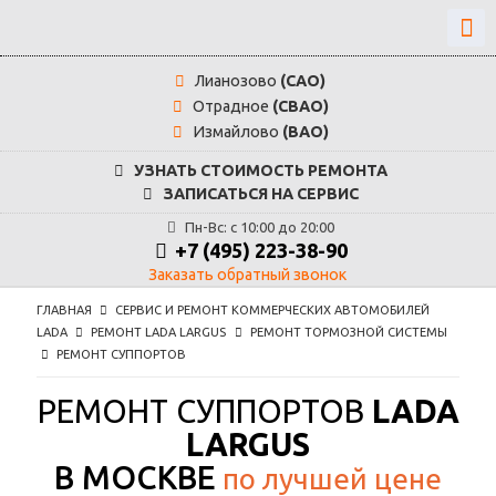
Лианозово
(САО)
Отрадное
(СВАО)
Измайлово
(ВАО)
УЗНАТЬ СТОИМОСТЬ РЕМОНТА
ЗАПИСАТЬСЯ НА СЕРВИС
Пн-Вс: с 10:00 до 20:00
+7 (495) 223-38-90
Заказать обратный звонок
ГЛАВНАЯ
СЕРВИС И РЕМОНТ КОММЕРЧЕСКИХ АВТОМОБИЛЕЙ
LADA
РЕМОНТ LADA LARGUS
РЕМОНТ ТОРМОЗНОЙ СИСТЕМЫ
РЕМОНТ СУППОРТОВ
РЕМОНТ СУППОРТОВ
LADA
LARGUS
В МОСКВЕ
по лучшей цене