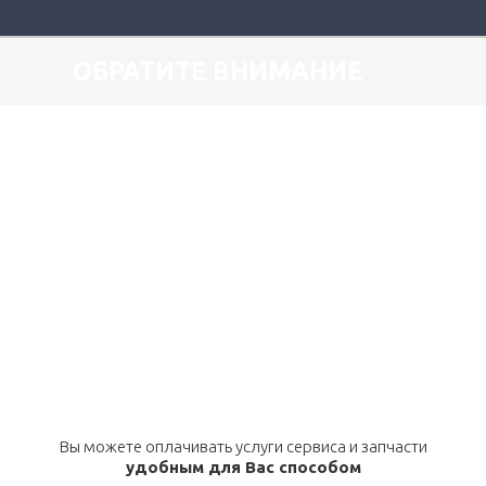
ОБРАТИТЕ ВНИМАНИЕ
Вы можете оплачивать услуги сервиса и запчасти
удобным для Вас способом