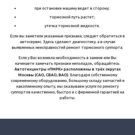
при остановке машину ведет в сторону;
тормозной путь растет;
утечка тормозной жидкости.
Если вы заметили указанные признаки, следует обратиться в
автосервис. Здесь сделают диагностику, а в случае
выявленных неисправностей ремонт тормозного суппорта.
Если у Вас возникла необходимость в замене или Вы
начинаете замечать признаки неполадок, обращайтесь.
Автотехцентры «ПМРК» расположены в трёх округах
Москвы (САО, СВАО, ВАО)
. Благодаря собственному
современному оборудованию, большому складу запчастей и
накопленному опыту, мы оказываем услуги по ремонту
суппортов качественно, быстро и с фирменной гарантией на
работы.