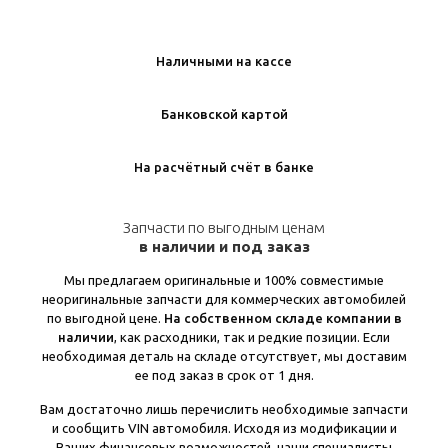
Наличными на кассе
Банковской картой
На расчётный счёт в банке
Запчасти по выгодным ценам
в наличии и под заказ
Мы предлагаем оригинальные и 100% совместимые
неоригинальные запчасти для коммерческих автомобилей
по выгодной цене.
На собственном складе компании в
наличии
, как расходники, так и редкие позиции. Если
необходимая деталь на складе отсутствует, мы доставим
ее под заказ в срок от 1 дня.
Вам достаточно лишь перечислить необходимые запчасти
и сообщить VIN автомобиля. Исходя из модификации и
Ваших финансовых возможностей, наши специалисты