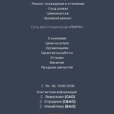
-
Ремонт охлаждения и отопления
-
Сход развал
-
Шиномонтаж
-
Кузовной ремонт
Сеть автотехцентров
«ПМРК»
О компании
Цены на услуги
Организациям
Гарантия на работы
Отзывы
Вакансии
Продажа запчастей
Пн - Вс: 10:00-20:00
Контактная информация:
Лианозово
(САО)
Отрадное
(СВАО)
Измайлово
(ВАО)