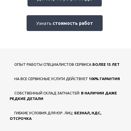
Узнать
стоимость работ
ОПЫТ РАБОТЫ СПЕЦИАЛИСТОВ СЕРВИСА
БОЛЕЕ 15 ЛЕТ
НА ВСЕ СЕРВИСНЫЕ УСЛУГИ ДЕЙСТВУЕТ
100% ГАРАНТИЯ
СОБСТВЕННЫЙ СКЛАД ЗАПЧАСТЕЙ:
В НАЛИЧИИ ДАЖЕ
РЕДКИЕ ДЕТАЛИ
ГИБКИЕ УСЛОВИЯ ДЛЯ ЮР. ЛИЦ:
БЕЗНАЛ, НДС,
ОТСРОЧКА