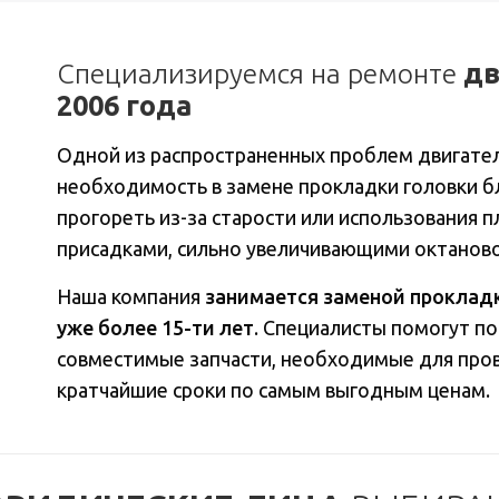
Специализируемся на ремонте
дв
2006 года
Одной из распространенных проблем двигател
необходимость в замене прокладки головки 
прогореть из-за старости или использования п
присадками, сильно увеличивающими октаново
Наша компания
занимается заменой проклад
уже более 15-ти лет
. Специалисты помогут п
совместимые запчасти, необходимые для пров
кратчайшие сроки по самым выгодным ценам.