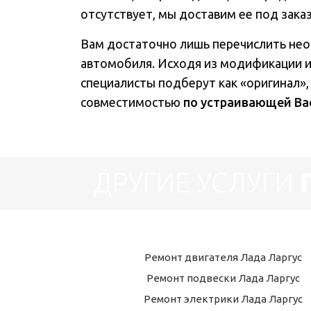
отсутствует, мы доставим ее под заказ 
Вам достаточно лишь перечислить не
автомобиля. Исходя из модификации 
специалисты подберут как «оригинал»,
совместимостью
по устраивающей Ва
ДРУГИЕ УСЛУГИ
Ремонт двигателя Лада Ларгус
Ремонт подвески Лада Ларгус
Ремонт электрики Лада Ларгус