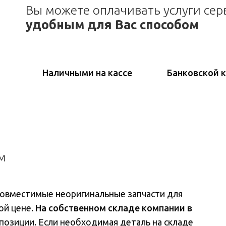
Вы можете оплачивать услуги сер
удобным для Вас способом
Наличными на кассе
Банковской 
м
совместимые неоригинальные запчасти для
ой цене.
На собственном складе компании в
е позиции. Если необходимая деталь на складе