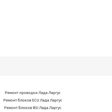
Ремонт проводки Лада Ларгус
Ремонт блоков ECU Лада Ларгус
Ремонт блоков BSI Лада Ларгус