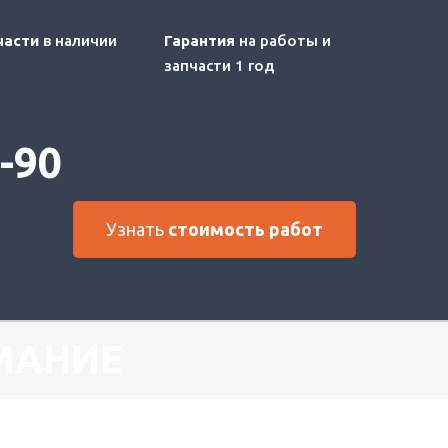
части
в наличии
Гарантия
на работы и
запчасти 1 год
8-90
Узнать
стоимость работ
МАНИЕ