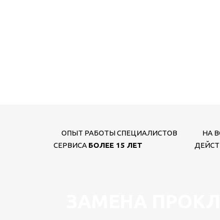
ОПЫТ РАБОТЫ СПЕЦИАЛИСТОВ
НА В
СЕРВИСА
БОЛЕЕ 15 ЛЕТ
ДЕЙСТ
ЗАМЕНА ПРОКЛ