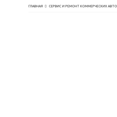
ГЛАВНАЯ
СЕРВИС И РЕМОНТ КОММЕРЧЕСКИХ АВТ