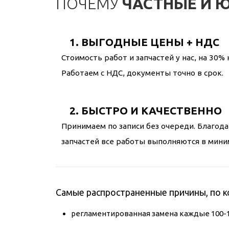
ПОЧЕМУ
ЧАСТНЫЕ И 
1. ВЫГОДНЫЕ ЦЕНЫ + НДС
Стоимость работ и запчастей у нас, на 30% 
Работаем с НДС, документы точно в срок.
2. БЫСТРО И КАЧЕСТВЕННО
Принимаем по записи без очереди. Благода
запчастей все работы выполняются в мини
Самые распространенные причины, по к
регламентированная замена каждые 100-12