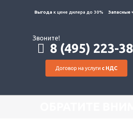
Выгода
к цене дилера до 30%
Запасные 
Звоните!
8 (495) 223-3
Договор на услуги
с НДС
ОБРАТИТЕ ВНИ