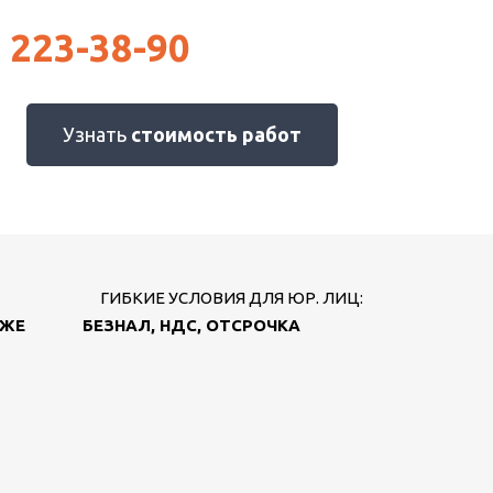
) 223-38-90
Узнать
стоимость работ
ГИБКИЕ УСЛОВИЯ ДЛЯ ЮР. ЛИЦ:
АЖЕ
БЕЗНАЛ, НДС, ОТСРОЧКА