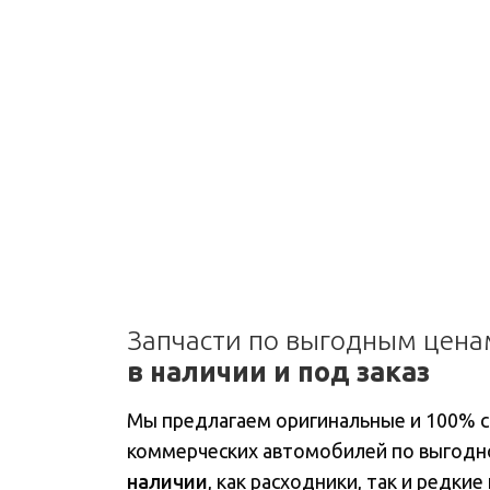
Запчасти по выгодным цена
в наличии и под заказ
Мы предлагаем оригинальные и 100% 
коммерческих автомобилей по выгодн
наличии
, как расходники, так и редки