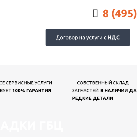
8 (495
Договор на услуги
с НДС
СЕ СЕРВИСНЫЕ УСЛУГИ
СОБСТВЕННЫЙ СКЛАД
ВУЕТ
100% ГАРАНТИЯ
ЗАПЧАСТЕЙ:
В НАЛИЧИИ Д
РЕДКИЕ ДЕТАЛИ
АДКИ ГБЦ