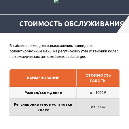
СТОИМОСТЬ ОБСЛУЖИВАНИЯ
В таблице ниже, для ознакомления, приведены
ориентировочные цены на регулировку угла установки колёс
на коммерческих автомобилях Lada Largus.
СТОИМОСТЬ
НАИМЕНОВАНИЕ
РАБОТЫ
Развал/схождение
от 1000 ₽
Регулировка углов установки
от 900 ₽
колес