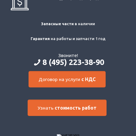
Запасные части
в наличии
Гарантия
на работы и запчасти 1 год
Звоните!
8 (495) 223-38-90
Договор на услуги
с НДС
Узнать
стоимость работ