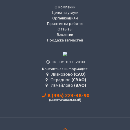
О компании
Цены на услуги
Организациям
Гарантия на работы
Отзывы
Вакансии
Продажа запчастей
Пн - Вс: 10:00-20:00
Контактная информация:
Лианозово
(САО)
Отрадное
(СВАО)
Измайлово
(ВАО)
8 (495) 223-38-90
(многоканальный)