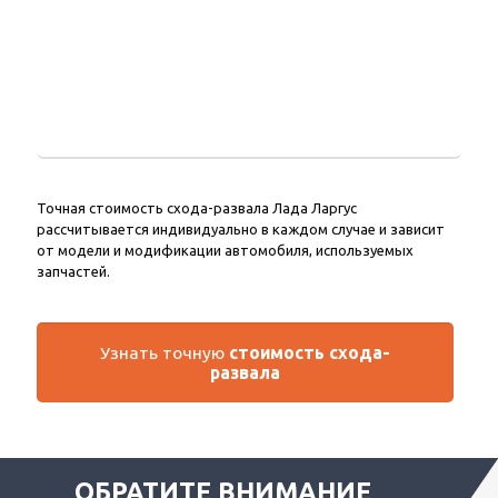
Точная стоимость схода-развала Лада Ларгус
рассчитывается индивидуально в каждом случае и зависит
от модели и модификации автомобиля, используемых
запчастей.
Узнать точную
стоимость схода-
развала
ОБРАТИТЕ ВНИМАНИЕ