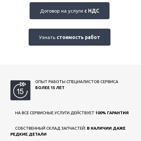
Договор на услуги
с НДС
Узнать
стоимость работ
ОПЫТ РАБОТЫ СПЕЦИАЛИСТОВ СЕРВИСА
БОЛЕЕ 15 ЛЕТ
НА ВСЕ СЕРВИСНЫЕ УСЛУГИ ДЕЙСТВУЕТ
100% ГАРАНТИЯ
СОБСТВЕННЫЙ СКЛАД ЗАПЧАСТЕЙ:
В НАЛИЧИИ ДАЖЕ
РЕДКИЕ ДЕТАЛИ