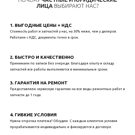
ЛИЦА
ВЫБИРАЮТ НАС?
1. ВЫГОДНЫЕ ЦЕНЫ + НДС
Стоимость работ и запчастей у нас, на 30% ниже, чем у дилеров.
Работаем с НДС, документы точно в срок.
2. БЫСТРО И КАЧЕСТВЕННО
Принимаем по записи без очереди. Благодаря опыту и складу
запчастей все работы выполняются в минимальные сроки.
3. ГАРАНТИЯ НА РЕМОНТ
Предоставляем сервисную гарантию на все виды ремонтных работ и
запчасти до 1 года.
4. ГИБКИЕ УСЛОВИЯ
Нужна отсрочка платежа? Обсудим. С каждым клиентом условия
прорабатываются индивидуально и фиксируются в договоре.