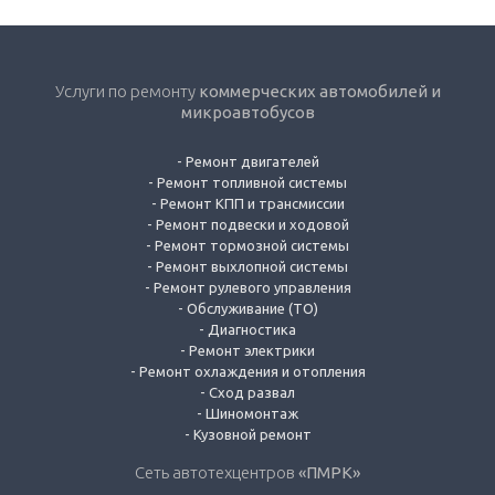
Услуги по ремонту
коммерческих автомобилей и
микроавтобусов
-
Ремонт двигателей
-
Ремонт топливной системы
-
Ремонт КПП и трансмиссии
-
Ремонт подвески и ходовой
-
Ремонт тормозной системы
-
Ремонт выхлопной системы
-
Ремонт рулевого управления
-
Обслуживание (ТО)
-
Диагностика
-
Ремонт электрики
-
Ремонт охлаждения и отопления
-
Сход развал
-
Шиномонтаж
-
Кузовной ремонт
Сеть автотехцентров
«ПМРК»