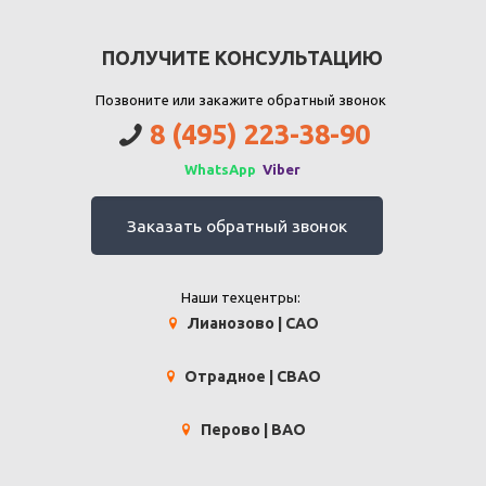
ПОЛУЧИТЕ КОНСУЛЬТАЦИЮ
Позвоните или закажите обратный звонок
8 (495) 223-38-90
WhatsApp
Viber
Заказать обратный звонок
Наши техцентры:
Лианозово | САО
Отрадное | СВАО
Перово | ВАО