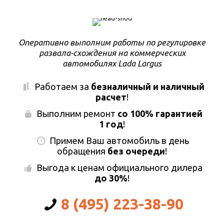
Оперативно выполним работы по регулировке
развала-схождения на коммерческих
автомобилях Lada Largus
Работаем за
безналичный и наличный
расчет
!
Выполним ремонт
со 100% гарантией
1 год
!
Примем Ваш автомобиль в день
обращения
без очереди
!
Выгода к ценам официального дилера
до 30%
!
8 (495) 223-38-90