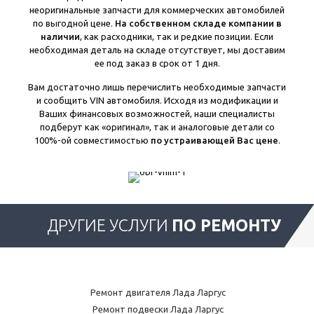
неоригинальные запчасти для коммерческих автомобилей
по выгодной цене.
На собственном складе компании в
наличии
, как расходники, так и редкие позиции. Если
необходимая деталь на складе отсутствует, мы доставим
ее под заказ в срок от 1 дня.
Вам достаточно лишь перечислить необходимые запчасти
и сообщить VIN автомобиля. Исходя из модификации и
Ваших финансовых возможностей, наши специалисты
подберут как «оригинал», так и аналоговые детали со
100%-ой совместимостью
по устраивающей Вас цене
.
ДРУГИЕ УСЛУГИ
ПО РЕМОНТУ
Ремонт двигателя Лада Ларгус
Ремонт подвески Лада Ларгус