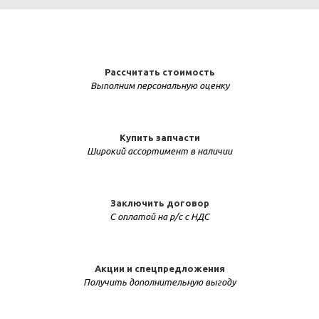
Рассчитать стоимость
Выполним персональную оценку
Купить запчасти
Широкий ассортимент в наличии
Заключить договор
С оплатой на р/с с НДС
Акции и спецпредложения
Получить дополнительную выгоду