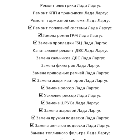
Ремонт электрики Лада Ларгус
Ремонт КПП и трансмисии Лада Ларгус
Ремонт тормозной системы Лада Ларгус
Ремонт топливной системы Лада Ларгус
Замена ремня ГРМ Лада Ларгус
Замена прокладки ГБЦ Лада Ларгус
Капитальный ремонт ДВС Лада Ларгус
Замена сальников ДВС Лада Ларгус
Замена фильтров Лада Ларгус
Замена приводных ремней Лада Ларгус
Замена амортизаторов Лада Ларгус
Замена рессор Лада Ларгус
Усиление рессор Лада Ларгус
Замена ШРУСа Лада Ларгус
Замена шаровой Лада Ларгус
Замена пружин подвески Лада Ларгус
Замена рычагов подвески Лада Ларгус
Замена топливного фильтра Лада Ларгус