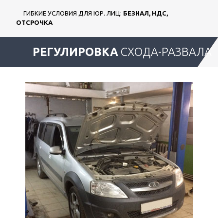
ГИБКИЕ УСЛОВИЯ ДЛЯ ЮР. ЛИЦ:
БЕЗНАЛ, НДС,
ОТСРОЧКА
РЕГУЛИРОВКА
СХОДА-РАЗВАЛА