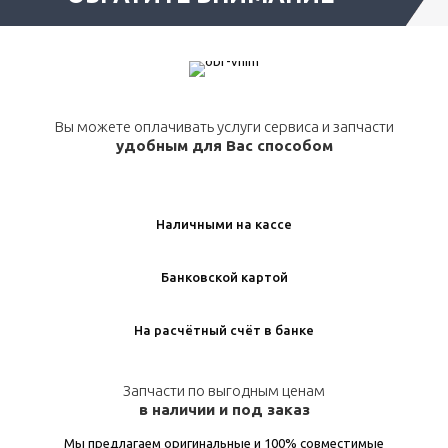
Вы можете оплачивать услуги сервиса и запчасти
удобным для Вас способом
Наличными на кассе
Банковской картой
На расчётный счёт в банке
Запчасти по выгодным ценам
в наличии и под заказ
Мы предлагаем оригинальные и 100% совместимые